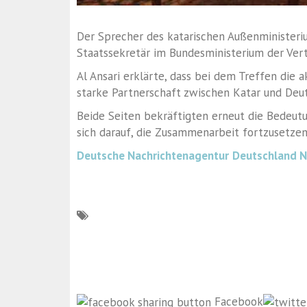
Der Sprecher des katarischen Außenministerium
Staatssekretär im Bundesministerium der Vert
Al Ansari erklärte, dass bei dem Treffen die 
starke Partnerschaft zwischen Katar und Deu
Beide Seiten bekräftigten erneut die Bedeutu
sich darauf, die Zusammenarbeit fortzusetzen
Deutsche Nachrichtenagentur
Deutschland 
Facebook