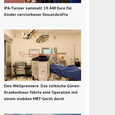
IPA-Turnier sammelt 19.440 Euro für
Kinder verstorbener Einsatzkräfte
Eine Weltpremiere: Das türkische Güven-
Krankenhaus führte eine Operation mit
einem mobilen MRT-Gerät durch