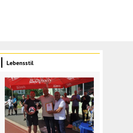
Lebensstil