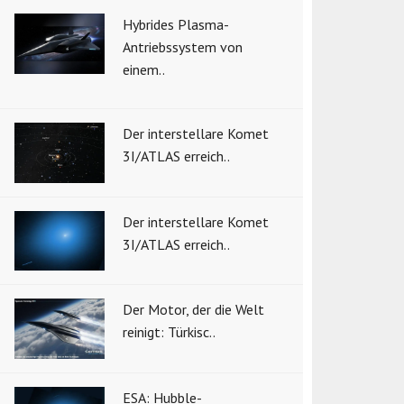
Hybrides Plasma-
Antriebssystem von
einem..
Der interstellare Komet
3I/ATLAS erreich..
Der interstellare Komet
3I/ATLAS erreich..
Der Motor, der die Welt
reinigt: Türkisc..
ESA: Hubble-