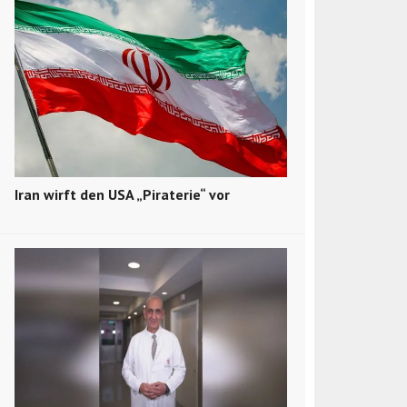
Iran wirft den USA „Piraterie“ vor