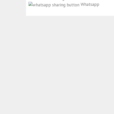
Whatsapp