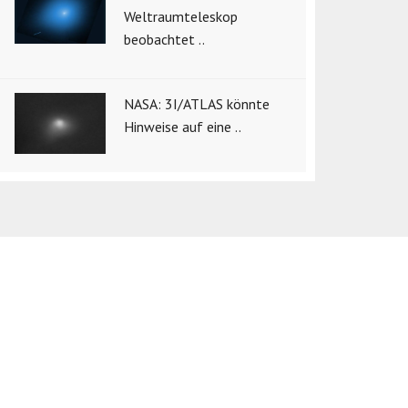
Weltraumteleskop
beobachtet ..
NASA: 3I/ATLAS könnte
Hinweise auf eine ..