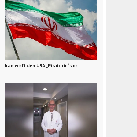
Iran wirft den USA „Piraterie“ vor