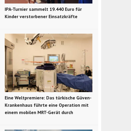
IPA-Turnier sammelt 19.440 Euro für
Kinder verstorbener Einsatzkräfte
Eine Weltpremiere: Das türkische Güven-
Krankenhaus führte eine Operation mit
einem mobilen MRT-Gerät durch