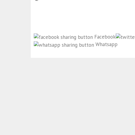
Facebook
Whatsapp