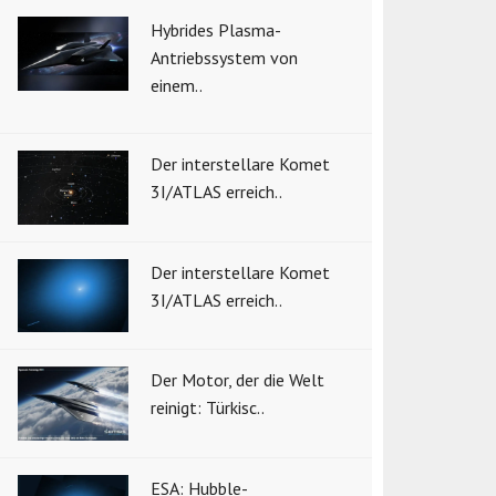
Hybrides Plasma-
Antriebssystem von
einem..
Der interstellare Komet
3I/ATLAS erreich..
Der interstellare Komet
3I/ATLAS erreich..
Der Motor, der die Welt
reinigt: Türkisc..
ESA: Hubble-