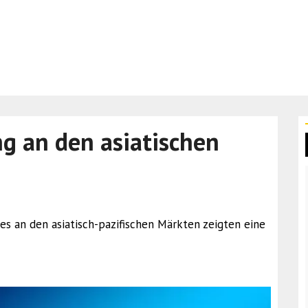
g an den asiatischen
izes an den asiatisch-pazifischen Märkten zeigten eine