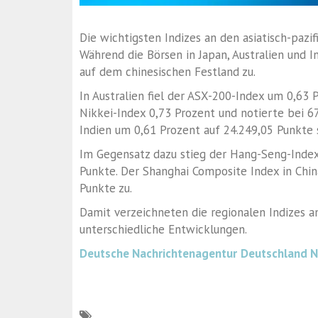
Die wichtigsten Indizes an den asiatisch-pazi
Während die Börsen in Japan, Australien und 
auf dem chinesischen Festland zu.
In Australien fiel der ASX-200-Index um 0,63 P
Nikkei-Index 0,73 Prozent und notierte bei 6
Indien um 0,61 Prozent auf 24.249,05 Punkte 
Im Gegensatz dazu stieg der Hang-Seng-Index
Punkte. Der Shanghai Composite Index in Chin
Punkte zu.
Damit verzeichneten die regionalen Indizes a
unterschiedliche Entwicklungen.
Deutsche Nachrichtenagentur
Deutschland 