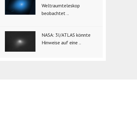
Weltraumteleskop
beobachtet ..
NASA: 3I/ATLAS könnte
Hinweise auf eine ..