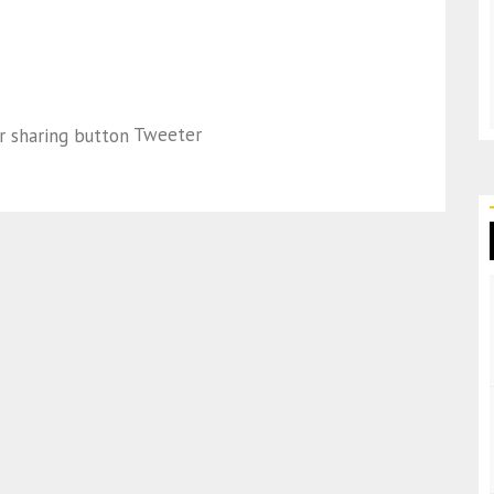
Tweeter