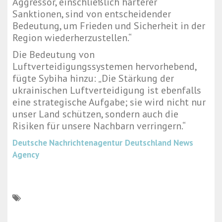
Aggressor, einschließlich härterer
Sanktionen, sind von entscheidender
Bedeutung, um Frieden und Sicherheit in der
Region wiederherzustellen.“
Die Bedeutung von
Luftverteidigungssystemen hervorhebend,
fügte Sybiha hinzu: „Die Stärkung der
ukrainischen Luftverteidigung ist ebenfalls
eine strategische Aufgabe; sie wird nicht nur
unser Land schützen, sondern auch die
Risiken für unsere Nachbarn verringern.“
Deutsche Nachrichtenagentur
Deutschland News
Agency