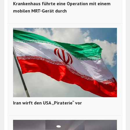
Krankenhaus führte eine Operation mit einem
mobilen MRT-Gerät durch
Iran wirft den USA „Piraterie“ vor