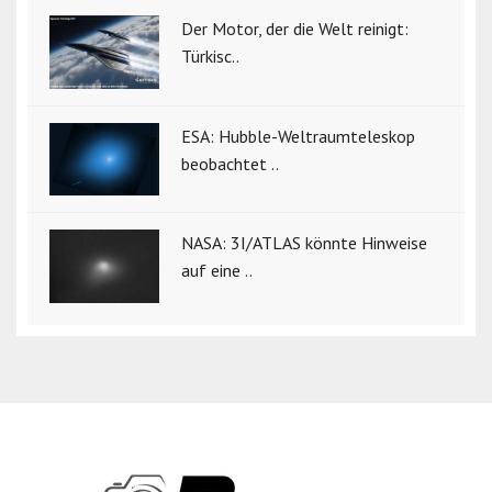
Der Motor, der die Welt reinigt:
Türkisc..
ESA: Hubble-Weltraumteleskop
beobachtet ..
NASA: 3I/ATLAS könnte Hinweise
auf eine ..