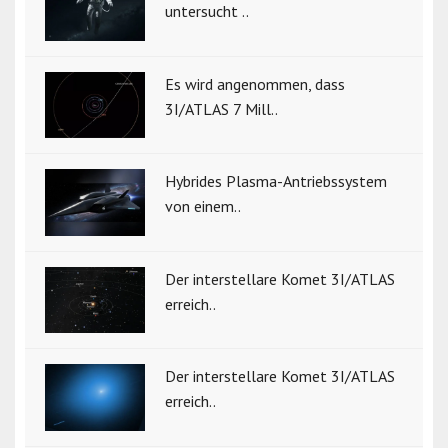
untersucht ..
Es wird angenommen, dass
3I/ATLAS 7 Mill..
Hybrides Plasma-Antriebssystem
von einem..
Der interstellare Komet 3I/ATLAS
erreich..
Der interstellare Komet 3I/ATLAS
erreich..