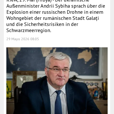
Außenminister Andrii Sybiha sprach über die
Explosion einer russischen Drohne in einem
Wohngebiet der rumänischen Stadt Galați
und die Sicherheitsrisiken in der
Schwarzmeerregion.
29 Mayıs 2026 08:05