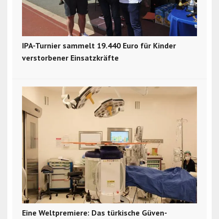
IPA-Turnier sammelt 19.440 Euro für Kinder
verstorbener Einsatzkräfte
Eine Weltpremiere: Das türkische Güven-