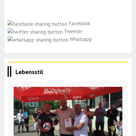
Facebook
Tweeter
Whatsapp
Lebensstil