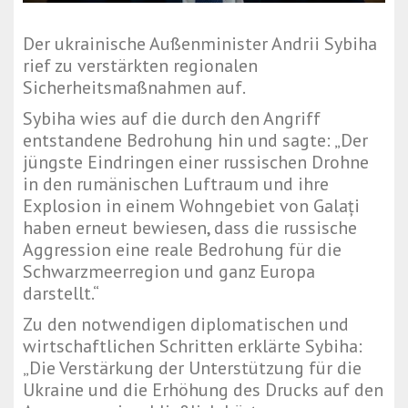
Der ukrainische Außenminister Andrii Sybiha
rief zu verstärkten regionalen
Sicherheitsmaßnahmen auf.
Sybiha wies auf die durch den Angriff
entstandene Bedrohung hin und sagte: „Der
jüngste Eindringen einer russischen Drohne
in den rumänischen Luftraum und ihre
Explosion in einem Wohngebiet von Galați
haben erneut bewiesen, dass die russische
Aggression eine reale Bedrohung für die
Schwarzmeerregion und ganz Europa
darstellt.“
Zu den notwendigen diplomatischen und
wirtschaftlichen Schritten erklärte Sybiha:
„Die Verstärkung der Unterstützung für die
Ukraine und die Erhöhung des Drucks auf den