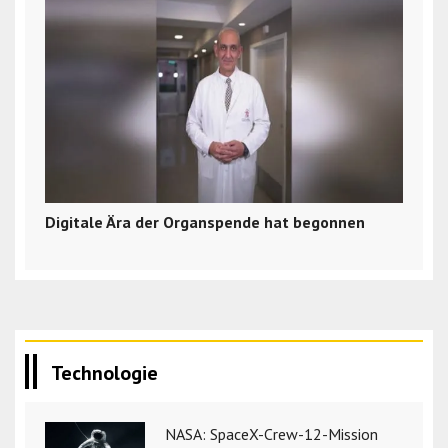
Digitale Ära der Organspende hat begonnen
Technologie
NASA: SpaceX-Crew-12-Mission