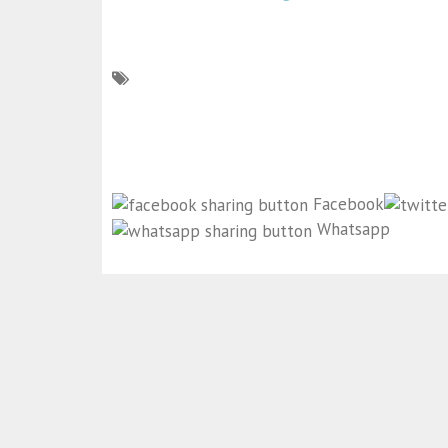
Facebook
Whatsapp