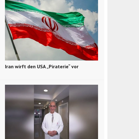
Iran wirft den USA „Piraterie“ vor