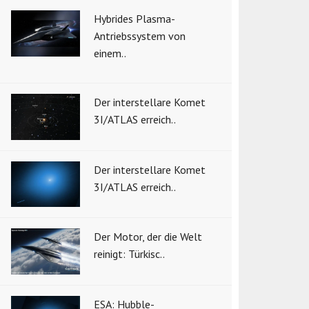
Hybrides Plasma-
Antriebssystem von
einem..
Der interstellare Komet
3I/ATLAS erreich..
Der interstellare Komet
3I/ATLAS erreich..
Der Motor, der die Welt
reinigt: Türkisc..
ESA: Hubble-