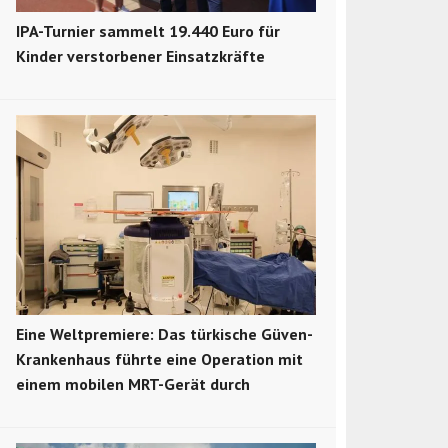
IPA-Turnier sammelt 19.440 Euro für
Kinder verstorbener Einsatzkräfte
Eine Weltpremiere: Das türkische Güven-
Krankenhaus führte eine Operation mit
einem mobilen MRT-Gerät durch