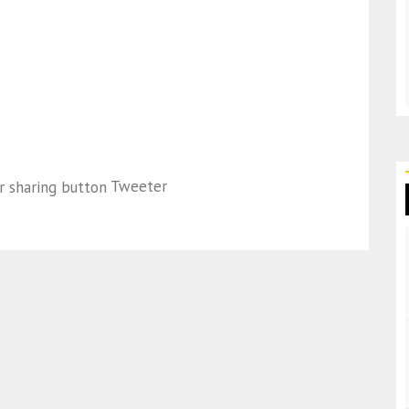
Tweeter