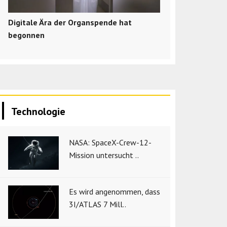
Digitale Ära der Organspende hat
begonnen
Technologie
NASA: SpaceX-Crew-12-
Mission untersucht ..
Es wird angenommen, dass
3I/ATLAS 7 Mill..