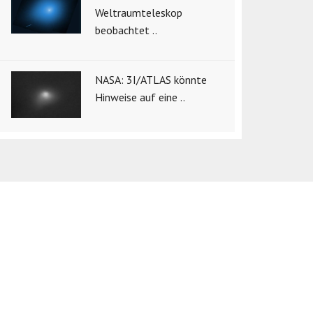
Weltraumteleskop
beobachtet ..
NASA: 3I/ATLAS könnte
Hinweise auf eine ..