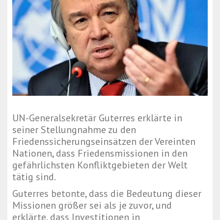
UN-Generalsekretär
Guterres
erklärte in
seiner Stellungnahme zu den
Friedenssicherungseinsätzen der Vereinten
Nationen, dass Friedensmissionen in den
gefährlichsten Konfliktgebieten der Welt
tätig sind.
Guterres betonte, dass die Bedeutung dieser
Missionen größer sei als je zuvor, und
erklärte, dass Investitionen in