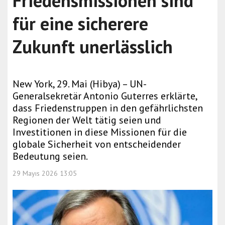
Friedensmissionen sind
für eine sicherere
Zukunft unerlässlich
New York, 29. Mai (Hibya) – UN-
Generalsekretär Antonio Guterres erklärte,
dass Friedenstruppen in den gefährlichsten
Regionen der Welt tätig seien und
Investitionen in diese Missionen für die
globale Sicherheit von entscheidender
Bedeutung seien.
29 Mayıs 2026 13:05