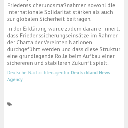
Friedenssicherungsmaßnahmen sowohl die
internationale Solidarität stärken als auch
zur globalen Sicherheit beitragen.
In der Erklärung wurde zudem daran erinnert,
dass Friedenssicherungseinsätze im Rahmen
der Charta der
Vereinten Nationen
durchgeführt werden und dass diese Struktur
eine grundlegende Rolle beim Aufbau einer
sichereren und stabileren Zukunft spielt.
Deutsche Nachrichtenagentur
Deutschland News
Agency