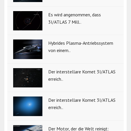
Es wird angenommen, dass
3I/ATLAS 7 Mill..
Hybrides Plasma-Antriebssystem
von einem..
Der interstellare Komet 3I/ATLAS
erreich..
Der interstellare Komet 3I/ATLAS
erreich..
Der Motor, der die Welt reinigt: