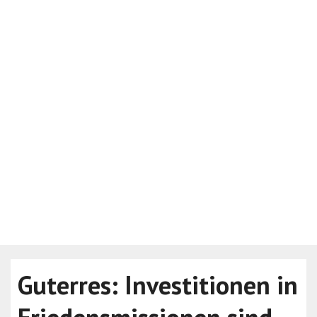
Guterres: Investitionen in