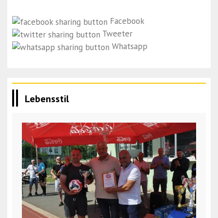
Facebook
Tweeter
Whatsapp
Lebensstil