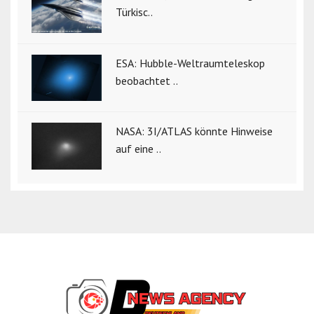
Türkisc..
ESA: Hubble-Weltraumteleskop
beobachtet ..
NASA: 3I/ATLAS könnte Hinweise
auf eine ..