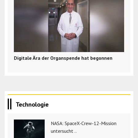
Digitale Ära der Organspende hat begonnen
Technologie
NASA: SpaceX-Crew-12-Mission
untersucht ..