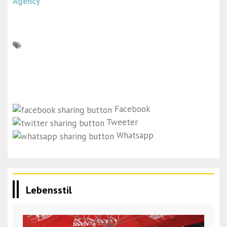
Agency
Facebook
Tweeter
Whatsapp
Lebensstil