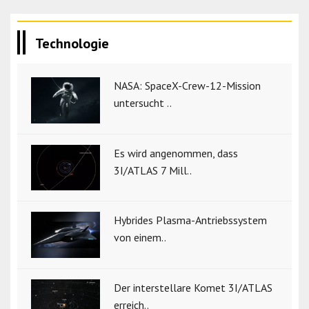
Technologie
NASA: SpaceX-Crew-12-Mission
untersucht ..
Es wird angenommen, dass
3I/ATLAS 7 Mill..
Hybrides Plasma-Antriebssystem
von einem..
Der interstellare Komet 3I/ATLAS
erreich..