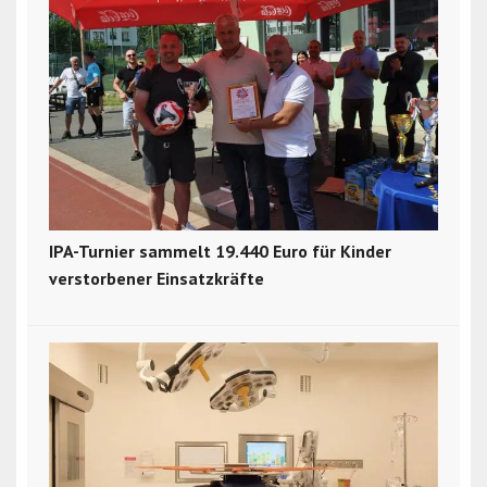
IPA-Turnier sammelt 19.440 Euro für Kinder
verstorbener Einsatzkräfte