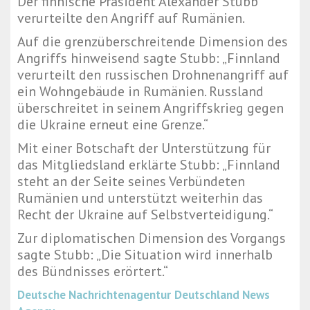
Der finnische Präsident Alexander Stubb
verurteilte den Angriff auf Rumänien.
Auf die grenzüberschreitende Dimension des
Angriffs hinweisend sagte Stubb: „Finnland
verurteilt den russischen Drohnenangriff auf
ein Wohngebäude in Rumänien. Russland
überschreitet in seinem Angriffskrieg gegen
die Ukraine erneut eine Grenze.“
Mit einer Botschaft der Unterstützung für
das Mitgliedsland erklärte Stubb: „Finnland
steht an der Seite seines Verbündeten
Rumänien und unterstützt weiterhin das
Recht der Ukraine auf Selbstverteidigung.“
Zur diplomatischen Dimension des Vorgangs
sagte Stubb: „Die Situation wird innerhalb
des Bündnisses erörtert.“
Deutsche Nachrichtenagentur
Deutschland News