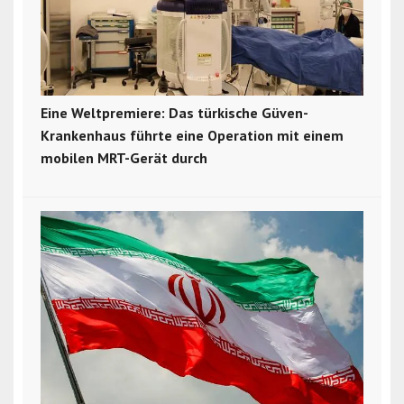
Eine Weltpremiere: Das türkische Güven-
Krankenhaus führte eine Operation mit einem
mobilen MRT-Gerät durch