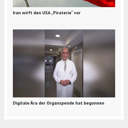
Iran wirft den USA „Piraterie“ vor
Digitale Ära der Organspende hat begonnen