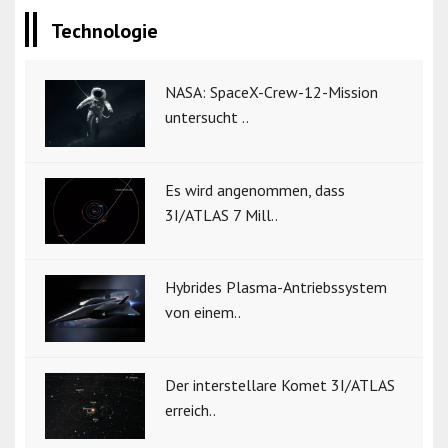
Technologie
NASA: SpaceX-Crew-12-Mission
untersucht ..
Es wird angenommen, dass
3I/ATLAS 7 Mill..
Hybrides Plasma-Antriebssystem
von einem..
Der interstellare Komet 3I/ATLAS
erreich..