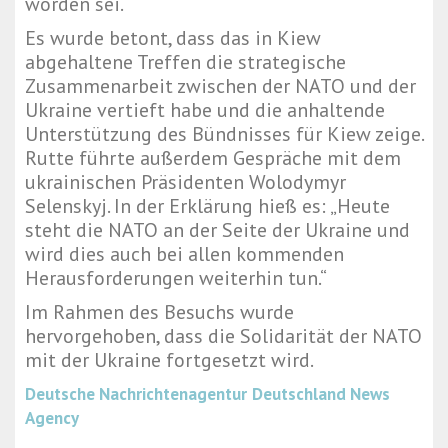
worden sei.
Es wurde betont, dass das in Kiew
abgehaltene Treffen die strategische
Zusammenarbeit zwischen der NATO und der
Ukraine vertieft habe und die anhaltende
Unterstützung des Bündnisses für Kiew zeige.
Rutte führte außerdem Gespräche mit dem
ukrainischen Präsidenten Wolodymyr
Selenskyj. In der Erklärung hieß es: „Heute
steht die NATO an der Seite der Ukraine und
wird dies auch bei allen kommenden
Herausforderungen weiterhin tun.“
Im Rahmen des Besuchs wurde
hervorgehoben, dass die Solidarität der NATO
mit der Ukraine fortgesetzt wird.
Deutsche Nachrichtenagentur
Deutschland News
Agency