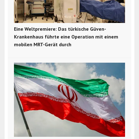
Eine Weltpremiere: Das türkische Güven-
Krankenhaus führte eine Operation mit einem
mobilen MRT-Gerät durch