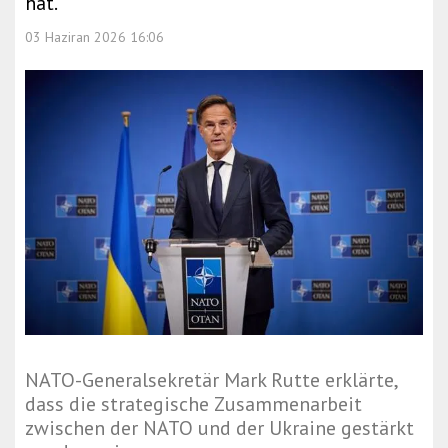
hat.
03 Haziran 2026 16:06
NATO-Generalsekretär Mark Rutte erklärte,
dass die strategische Zusammenarbeit
zwischen der NATO und der Ukraine gestärkt