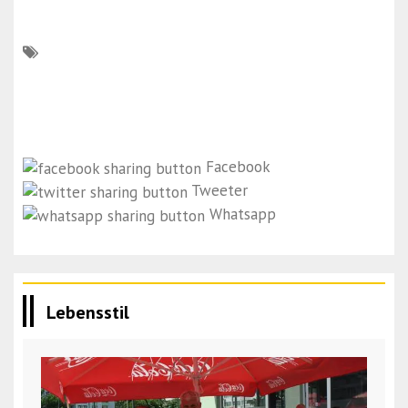
Facebook
Tweeter
Whatsapp
Lebensstil