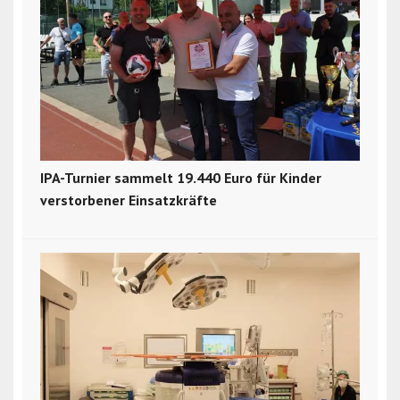
IPA-Turnier sammelt 19.440 Euro für Kinder
verstorbener Einsatzkräfte