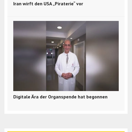
Iran wirft den USA „Piraterie“ vor
Digitale Ära der Organspende hat begonnen