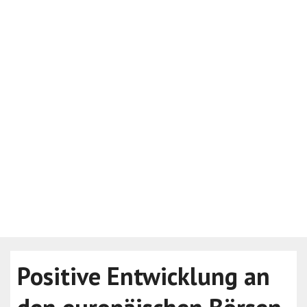
Positive Entwicklung an