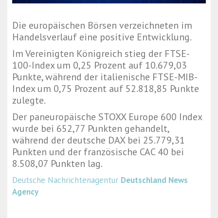
Die europäischen Börsen verzeichneten im
Handelsverlauf eine positive Entwicklung.
Im Vereinigten Königreich stieg der FTSE-
100-Index um 0,25 Prozent auf 10.679,03
Punkte, während der italienische FTSE-MIB-
Index um 0,75 Prozent auf 52.818,85 Punkte
zulegte.
Der paneuropäische STOXX Europe 600 Index
wurde bei 652,77 Punkten gehandelt,
während der deutsche DAX bei 25.779,31
Punkten und der französische CAC 40 bei
8.508,07 Punkten lag.
Deutsche Nachrichtenagentur
Deutschland News
Agency