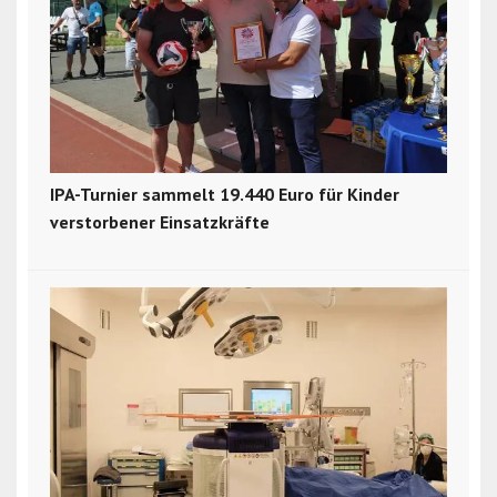
IPA-Turnier sammelt 19.440 Euro für Kinder
verstorbener Einsatzkräfte