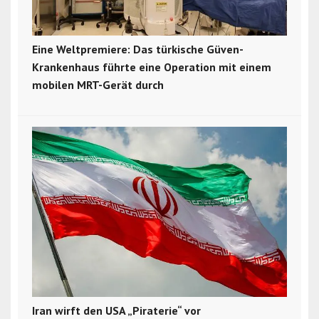
Eine Weltpremiere: Das türkische Güven-
Krankenhaus führte eine Operation mit einem
mobilen MRT-Gerät durch
Iran wirft den USA „Piraterie“ vor