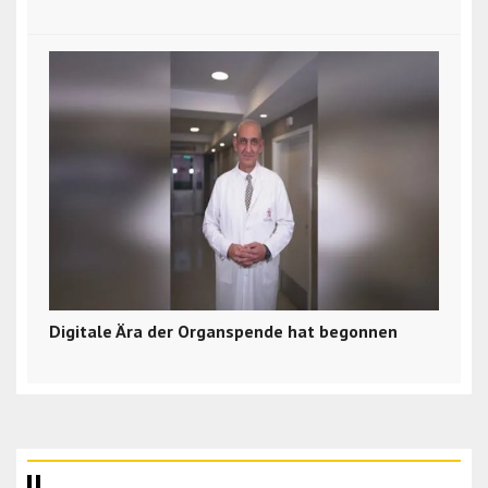
Digitale Ära der Organspende hat begonnen