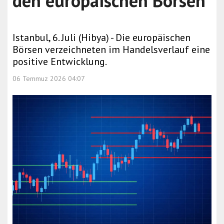
den europäischen Börsen
Istanbul, 6. Juli (Hibya) - Die europäischen
Börsen verzeichneten im Handelsverlauf eine
positive Entwicklung.
06 Temmuz 2026 04:07