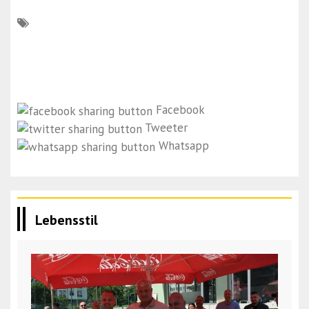
Facebook
Tweeter
Whatsapp
Lebensstil