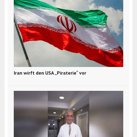
Iran wirft den USA „Piraterie“ vor