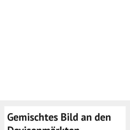
Gemischtes Bild an den