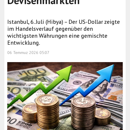
Devisenmärkten
Istanbul, 6. Juli (Hibya) – Der US-Dollar zeigte
im Handelsverlauf gegenüber den
wichtigsten Währungen eine gemischte
Entwicklung.
06 Temmuz 2026 05:07