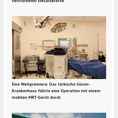
verstorbener Einsatzkräfte
Eine Weltpremiere: Das türkische Güven-
Krankenhaus führte eine Operation mit einem
mobilen MRT-Gerät durch