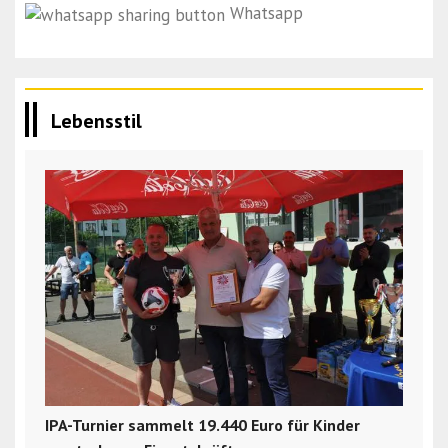
Whatsapp
Lebensstil
IPA-Turnier sammelt 19.440 Euro für Kinder