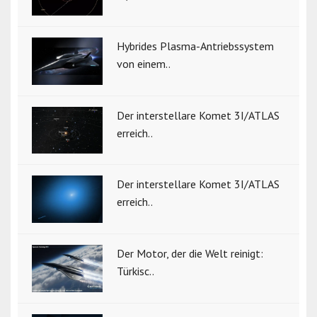
Hybrides Plasma-Antriebssystem
von einem..
Der interstellare Komet 3I/ATLAS
erreich..
Der interstellare Komet 3I/ATLAS
erreich..
Der Motor, der die Welt reinigt:
Türkisc..