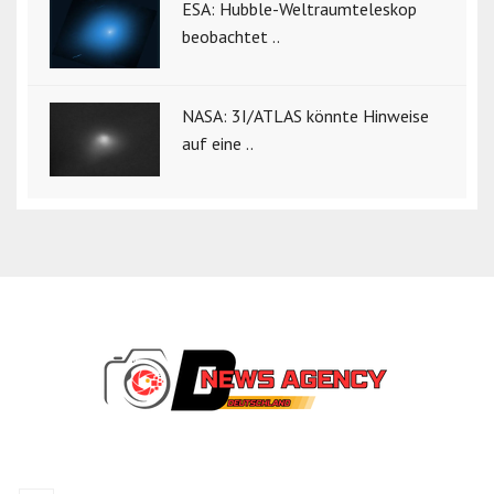
ESA: Hubble-Weltraumteleskop
beobachtet ..
NASA: 3I/ATLAS könnte Hinweise
auf eine ..