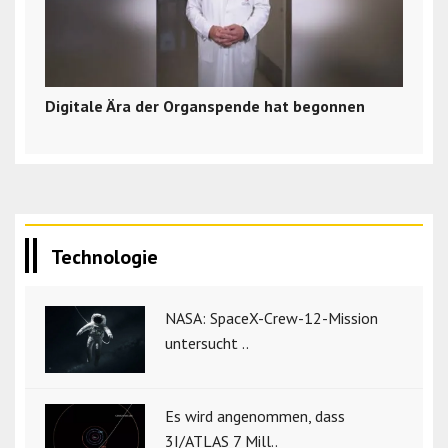
Digitale Ära der Organspende hat begonnen
Technologie
NASA: SpaceX-Crew-12-Mission
untersucht ..
Es wird angenommen, dass
3I/ATLAS 7 Mill..