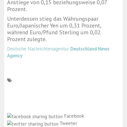
Anstiege von 0,15 beziehungsweise 0,07
Prozent.
Unterdessen stieg das Währungspaar
Euro/Japanischer Yen um 0,31 Prozent,
während Euro/Pfund Sterling um 0,02
Prozent zulegte.
Deutsche Nachrichtenagentur
Deutschland News
Agency
Facebook
Tweeter