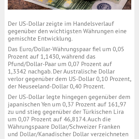
Der US-Dollar zeigte im Handelsverlauf
gegenüber den wichtigsten Währungen eine
gemischte Entwicklung.
Das Euro/Dollar-Währungspaar fiel um 0,05
Prozent auf 1,1430, während das
Pfund/Dollar-Paar um 0,07 Prozent auf
1,3342 nachgab. Der Australische Dollar
verlor gegenüber dem US-Dollar 0,10 Prozent,
der Neuseeland-Dollar 0,40 Prozent.
Der US-Dollar legte hingegen gegenüber dem
japanischen Yen um 0,37 Prozent auf 161,97
zu und stieg gegenüber der Türkischen Lira
um 0,07 Prozent auf 46,8174. Auch die
Währungspaare Dollar/Schweizer Franken
und Dollar/Kanadischer Dollar verzeichneten