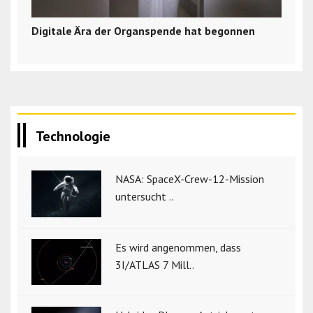
Digitale Ära der Organspende hat begonnen
Technologie
NASA: SpaceX-Crew-12-Mission
untersucht ..
Es wird angenommen, dass
3I/ATLAS 7 Mill..