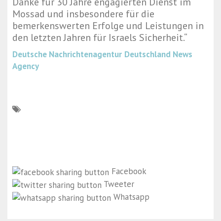
Danke für 30 Jahre engagierten Dienst im
Mossad und insbesondere für die
bemerkenswerten Erfolge und Leistungen in
den letzten Jahren für Israels Sicherheit.“
Deutsche Nachrichtenagentur
Deutschland News
Agency
Facebook
Tweeter
Whatsapp