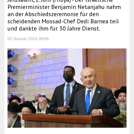
Premierminister Benjamin Netanjahu nahm
an der Abschiedszeremonie für den
scheidenden Mossad-Chef Dedi Barnea teil
und dankte ihm für 30 Jahre Dienst.
02 Haziran 2026 08:06