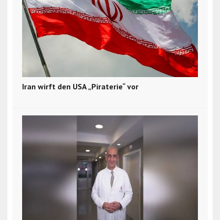
Iran wirft den USA „Piraterie“ vor