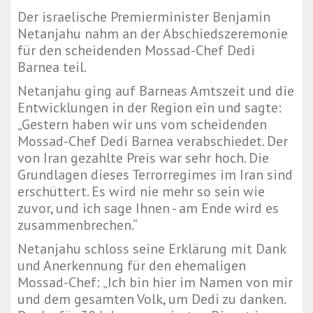
Der israelische Premierminister Benjamin
Netanjahu nahm an der Abschiedszeremonie
für den scheidenden Mossad-Chef Dedi
Barnea teil.
Netanjahu ging auf Barneas Amtszeit und die
Entwicklungen in der Region ein und sagte:
„Gestern haben wir uns vom scheidenden
Mossad-Chef Dedi Barnea verabschiedet. Der
von Iran gezahlte Preis war sehr hoch. Die
Grundlagen dieses Terrorregimes im Iran sind
erschüttert. Es wird nie mehr so sein wie
zuvor, und ich sage Ihnen - am Ende wird es
zusammenbrechen.“
Netanjahu schloss seine Erklärung mit Dank
und Anerkennung für den ehemaligen
Mossad-Chef: „Ich bin hier im Namen von mir
und dem gesamten Volk, um Dedi zu danken.