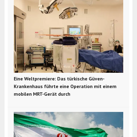
Eine Weltpremiere: Das türkische Güven-
Krankenhaus führte eine Operation mit einem
mobilen MRT-Gerät durch