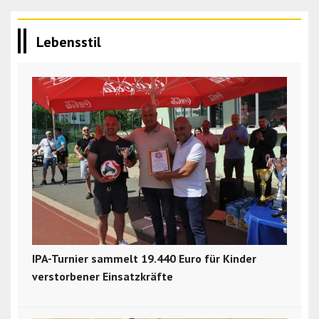
Lebensstil
IPA-Turnier sammelt 19.440 Euro für Kinder
verstorbener Einsatzkräfte