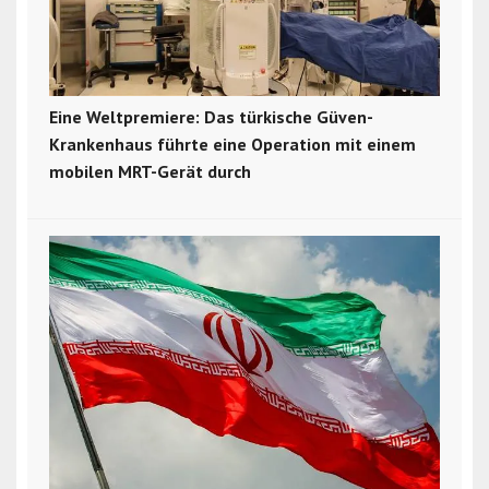
Eine Weltpremiere: Das türkische Güven-
Krankenhaus führte eine Operation mit einem
mobilen MRT-Gerät durch