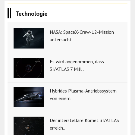
Technologie
NASA: SpaceX-Crew-12-Mission
untersucht ..
Es wird angenommen, dass
3I/ATLAS 7 Mill..
Hybrides Plasma-Antriebssystem
von einem..
Der interstellare Komet 3I/ATLAS
erreich..