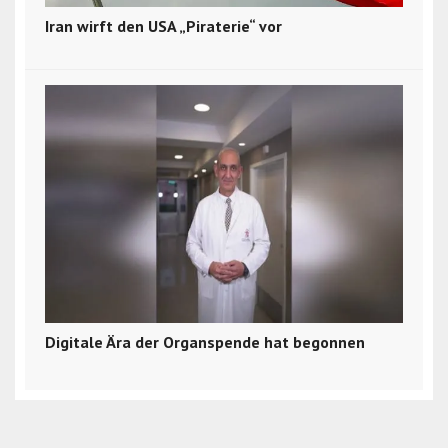
Iran wirft den USA „Piraterie“ vor
Digitale Ära der Organspende hat begonnen