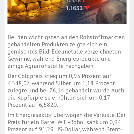
Bei den wichtigsten an den Rohstoffmärkten
gehandelten Produkten zeigte sich ein
gemischtes Bild. Edelmetalle verzeichneten
Gewinne, während Energieprodukte und
einige Agrarrohstoffe nachgaben.
Der Goldpreis stieg um 0,93 Prozent auf
4.548,07, während Silber um 1,18 Prozent
zulegte und bei 76,14 gehandelt wurde. Auch
die Kupferpreise erhöhten sich um 0,17
Prozent auf 6,5820.
Im Energiesektor überwogen die Verluste. Der
Preis für ein Barrel WTI-Rohöl sank um 0,94
Prozent auf 91,29 US-Dollar, während Brent-