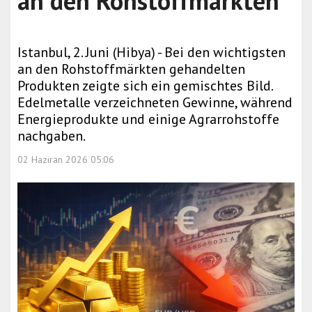
an den Rohstoffmärkten
Istanbul, 2. Juni (Hibya) - Bei den wichtigsten
an den Rohstoffmärkten gehandelten
Produkten zeigte sich ein gemischtes Bild.
Edelmetalle verzeichneten Gewinne, während
Energieprodukte und einige Agrarrohstoffe
nachgaben.
02 Haziran 2026 05:06