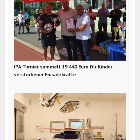
IPA-Turnier sammelt 19.440 Euro für Kinder
verstorbener Einsatzkräfte