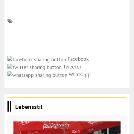
Facebook
Tweeter
Whatsapp
Lebensstil