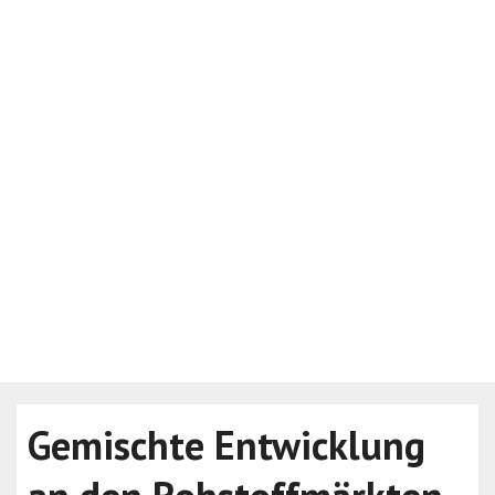
Gemischte Entwicklung