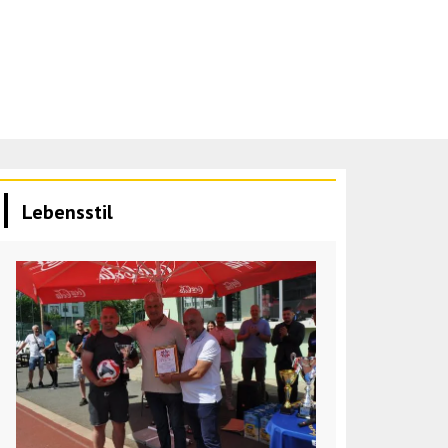
Lebensstil