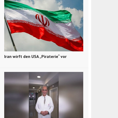
Iran wirft den USA „Piraterie“ vor