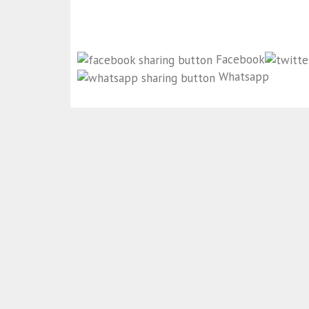
Facebook
Whatsapp