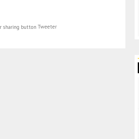
Tweeter