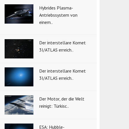
Hybrides Plasma-
Antriebssystem von
einem..
Der interstellare Komet
3I/ATLAS erreich..
Der interstellare Komet
3I/ATLAS erreich..
Der Motor, der die Welt
reinigt: Türkisc..
ESA: Hubble-