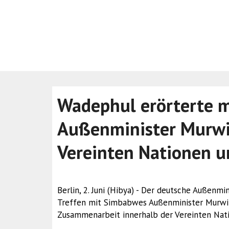
Wadephul erörterte 
Außenminister Murwi
Vereinten Nationen u
Berlin, 2. Juni (Hibya) - Der deutsche Außenm
Treffen mit Simbabwes Außenminister Murwira
Zusammenarbeit innerhalb der Vereinten Nat