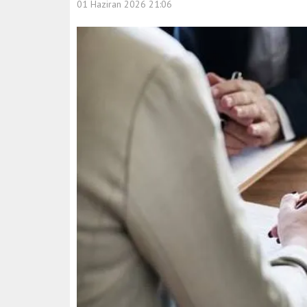
01 Haziran 2026 21:06