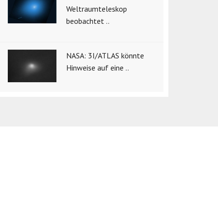
Weltraumteleskop
beobachtet ..
NASA: 3I/ATLAS könnte
Hinweise auf eine ..