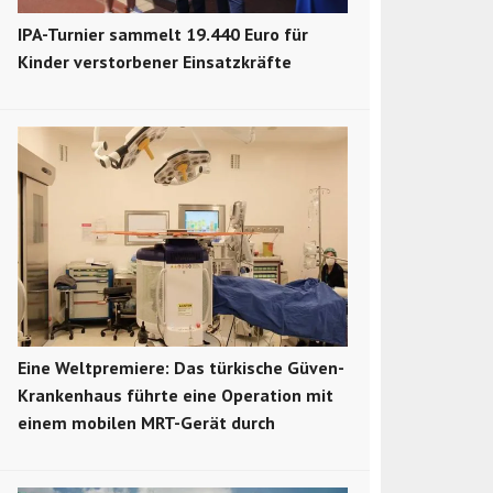
IPA-Turnier sammelt 19.440 Euro für
Kinder verstorbener Einsatzkräfte
Eine Weltpremiere: Das türkische Güven-
Krankenhaus führte eine Operation mit
einem mobilen MRT-Gerät durch