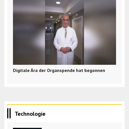
Digitale Ära der Organspende hat begonnen
Technologie