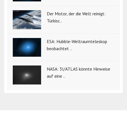
Der Motor, der die Welt reinigt:
Türkisc..
ESA: Hubble-Weltraumteleskop
beobachtet ..
NASA: 3I/ATLAS könnte Hinweise
auf eine ..