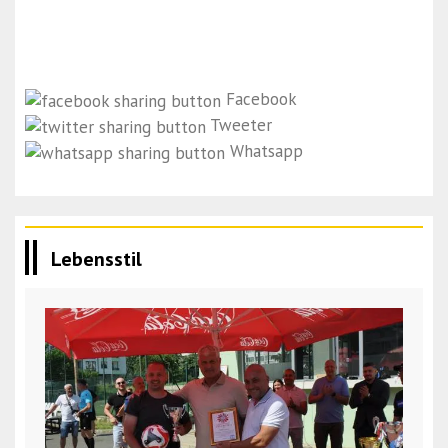
Facebook
Tweeter
Whatsapp
Lebensstil