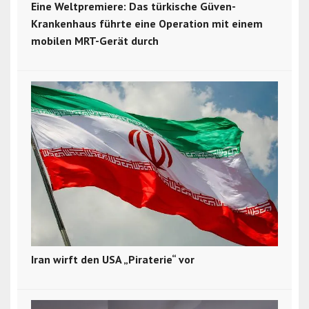
Eine Weltpremiere: Das türkische Güven-
Krankenhaus führte eine Operation mit einem
mobilen MRT-Gerät durch
Iran wirft den USA „Piraterie“ vor