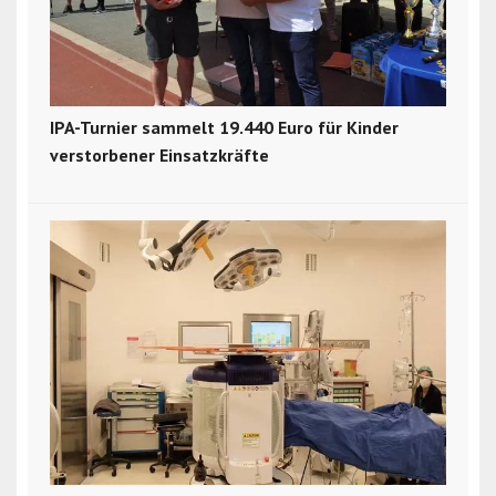
IPA-Turnier sammelt 19.440 Euro für Kinder
verstorbener Einsatzkräfte