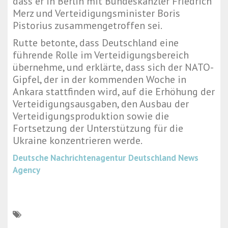
dass er in Berlin mit Bundeskanzler Friedrich
Merz und Verteidigungsminister Boris
Pistorius zusammengetroffen sei.
Rutte betonte, dass Deutschland eine
führende Rolle im Verteidigungsbereich
übernehme, und erklärte, dass sich der NATO-
Gipfel, der in der kommenden Woche in
Ankara stattfinden wird, auf die Erhöhung der
Verteidigungsausgaben, den Ausbau der
Verteidigungsproduktion sowie die
Fortsetzung der Unterstützung für die
Ukraine konzentrieren werde.
Deutsche Nachrichtenagentur
Deutschland News
Agency