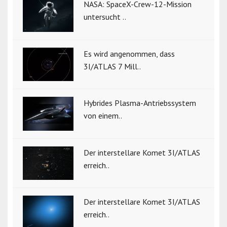
NASA: SpaceX-Crew-12-Mission
untersucht ..
Es wird angenommen, dass
3I/ATLAS 7 Mill..
Hybrides Plasma-Antriebssystem
von einem..
Der interstellare Komet 3I/ATLAS
erreich..
Der interstellare Komet 3I/ATLAS
erreich..