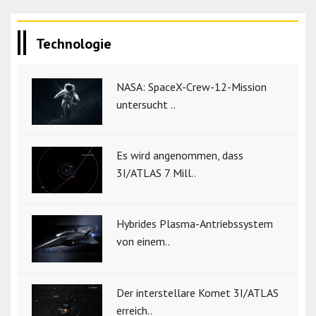
Technologie
NASA: SpaceX-Crew-12-Mission
untersucht ..
Es wird angenommen, dass
3I/ATLAS 7 Mill..
Hybrides Plasma-Antriebssystem
von einem..
Der interstellare Komet 3I/ATLAS
erreich..