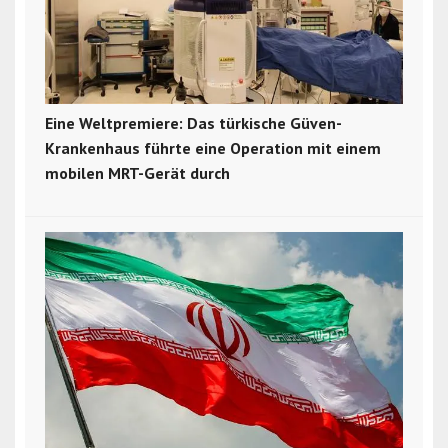
Eine Weltpremiere: Das türkische Güven-
Krankenhaus führte eine Operation mit einem
mobilen MRT-Gerät durch