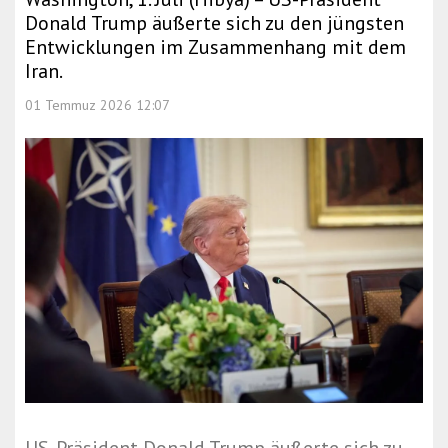
Donald Trump äußerte sich zu den jüngsten
Entwicklungen im Zusammenhang mit dem
Iran.
01 Temmuz 2026 12:07