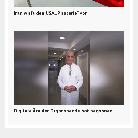
Iran wirft den USA „Piraterie“ vor
Digitale Ära der Organspende hat begonnen