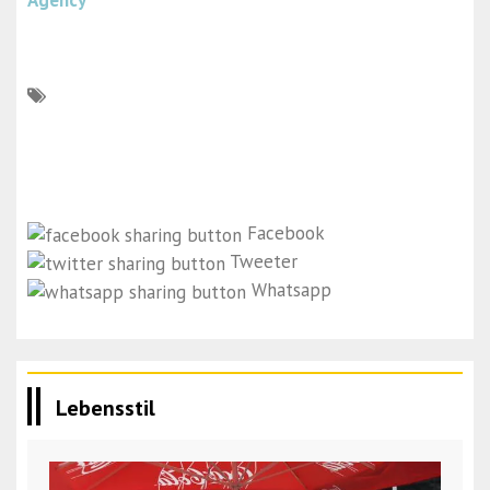
Agency
Facebook
Tweeter
Whatsapp
Lebensstil