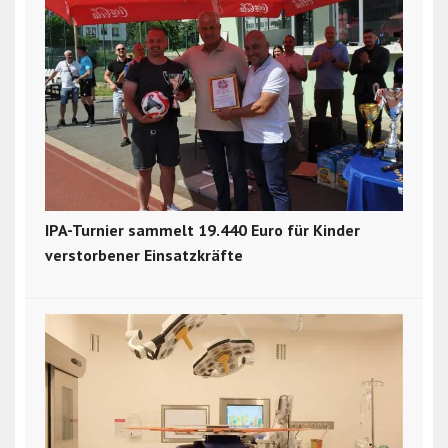
IPA-Turnier sammelt 19.440 Euro für Kinder
verstorbener Einsatzkräfte