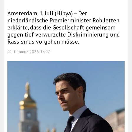
Amsterdam, 1. Juli (Hibya) – Der
niederländische Premierminister Rob Jetten
erklärte, dass die Gesellschaft gemeinsam
gegen tief verwurzelte Diskriminierung und
Rassismus vorgehen müsse.
01 Temmuz 2026 15:07