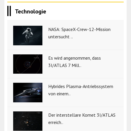
Technologie
NASA: SpaceX-Crew-12-Mission
untersucht ..
Es wird angenommen, dass
3I/ATLAS 7 Mill..
Hybrides Plasma-Antriebssystem
von einem..
Der interstellare Komet 3I/ATLAS
erreich..