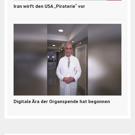
Iran wirft den USA „Piraterie“ vor
Digitale Ära der Organspende hat begonnen