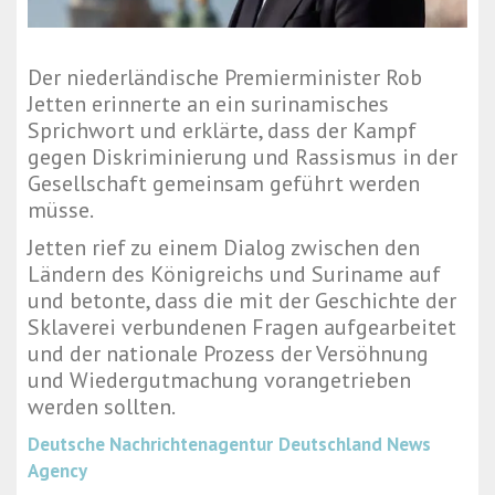
Der niederländische Premierminister Rob
Jetten erinnerte an ein surinamisches
Sprichwort und erklärte, dass der Kampf
gegen Diskriminierung und Rassismus in der
Gesellschaft gemeinsam geführt werden
müsse.
Jetten rief zu einem Dialog zwischen den
Ländern des Königreichs und Suriname auf
und betonte, dass die mit der Geschichte der
Sklaverei verbundenen Fragen aufgearbeitet
und der nationale Prozess der Versöhnung
und Wiedergutmachung vorangetrieben
werden sollten.
Deutsche Nachrichtenagentur
Deutschland News
Agency