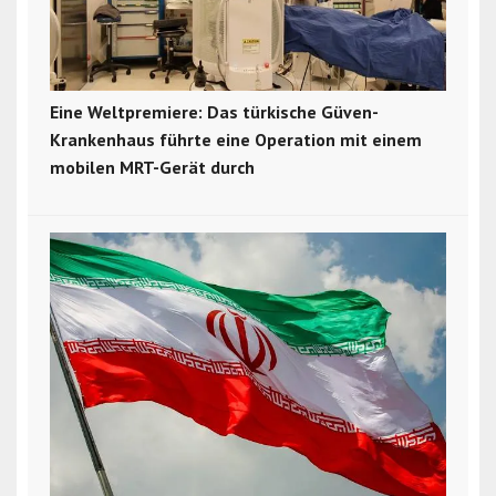
Eine Weltpremiere: Das türkische Güven-
Krankenhaus führte eine Operation mit einem
mobilen MRT-Gerät durch