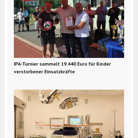
IPA-Turnier sammelt 19.440 Euro für Kinder
verstorbener Einsatzkräfte