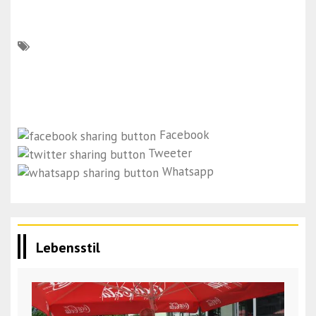
Facebook
Tweeter
Whatsapp
Lebensstil