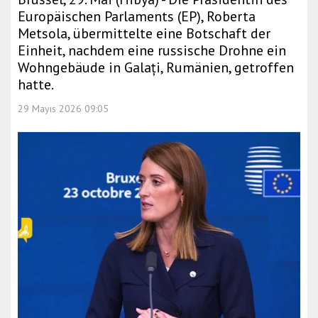
Europäischen Parlaments (EP), Roberta
Metsola, übermittelte eine Botschaft der
Einheit, nachdem eine russische Drohne ein
Wohngebäude in Galați, Rumänien, getroffen
hatte.
29 Mayıs 2026 09:05