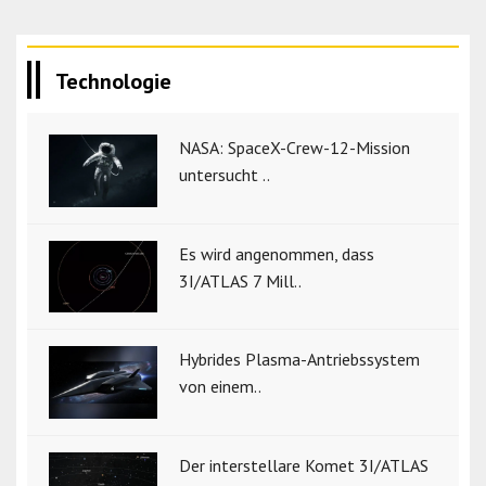
Technologie
NASA: SpaceX-Crew-12-Mission
untersucht ..
Es wird angenommen, dass
3I/ATLAS 7 Mill..
Hybrides Plasma-Antriebssystem
von einem..
Der interstellare Komet 3I/ATLAS