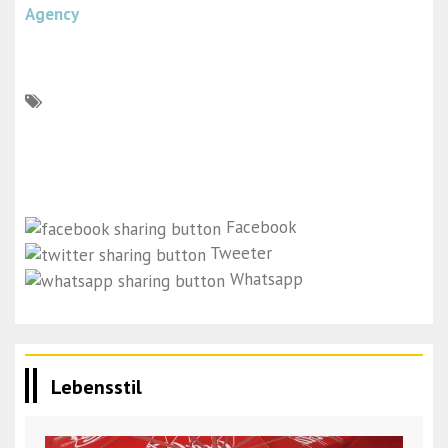
Agency
Facebook
Tweeter
Whatsapp
Lebensstil