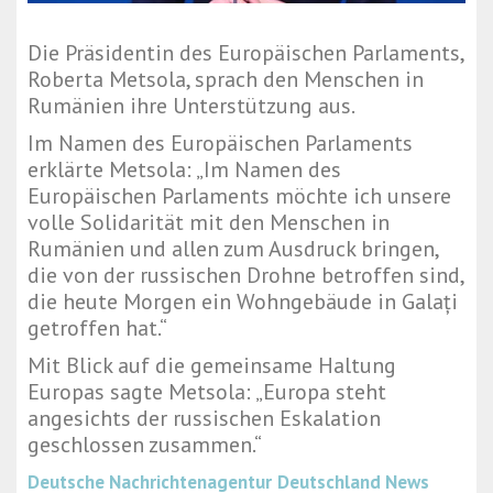
Die Präsidentin des Europäischen Parlaments,
Roberta Metsola, sprach den Menschen in
Rumänien ihre Unterstützung aus.
Im Namen des Europäischen Parlaments
erklärte Metsola: „Im Namen des
Europäischen Parlaments möchte ich unsere
volle Solidarität mit den Menschen in
Rumänien und allen zum Ausdruck bringen,
die von der russischen Drohne betroffen sind,
die heute Morgen ein Wohngebäude in Galați
getroffen hat.“
Mit Blick auf die gemeinsame Haltung
Europas sagte Metsola: „Europa steht
angesichts der russischen Eskalation
geschlossen zusammen.“
Deutsche Nachrichtenagentur
Deutschland News