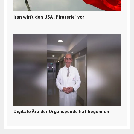
Iran wirft den USA „Piraterie“ vor
Digitale Ära der Organspende hat begonnen