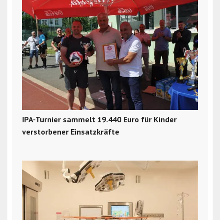
IPA-Turnier sammelt 19.440 Euro für Kinder
verstorbener Einsatzkräfte