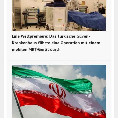
Eine Weltpremiere: Das türkische Güven-
Krankenhaus führte eine Operation mit einem
mobilen MRT-Gerät durch