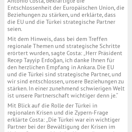
Antonio Costa, bekräftigte die
Entschlossenheit der Europäischen Union, die
Beziehungen zu stärken, und erklärte, dass
die EU und die Türkei strategische Partner
seien.
Mit dem Hinweis, dass bei dem Treffen
regionale Themen und strategische Schritte
erörtert wurden, sagte Costa: „Herr Präsident
Recep Tayyip Erdoğan, ich danke Ihnen für
den herzlichen Empfang in Ankara. Die EU
und die Türkei sind strategische Partner, und
wir sind entschlossen, unsere Beziehungen zu
stärken. In einer zunehmend schwierigen Welt
ist unsere Partnerschaft wichtiger denn je.“
Mit Blick auf die Rolle der Türkei in
regionalen Krisen und die Zypern-Frage
erklärte Costa: „Die Türkei war ein wichtiger
Partner bei der Bewältigung der Krisen im