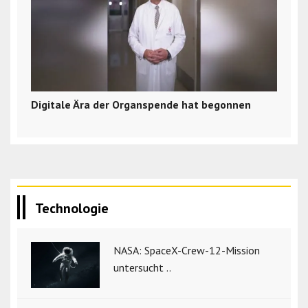
Digitale Ära der Organspende hat begonnen
Technologie
NASA: SpaceX-Crew-12-Mission
untersucht ..