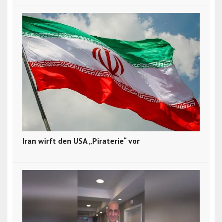
Iran wirft den USA „Piraterie“ vor