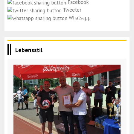
Facebook
Tweeter
Whatsapp
Lebensstil