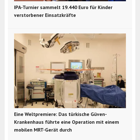
IPA-Turnier sammelt 19.440 Euro für Kinder
verstorbener Einsatzkräfte
Eine Weltpremiere: Das türkische Güven-
Krankenhaus führte eine Operation mit einem
mobilen MRT-Gerät durch