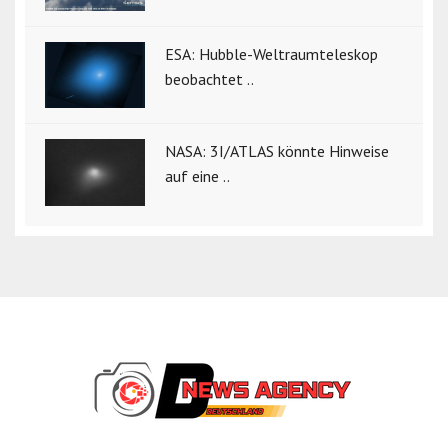
ESA: Hubble-Weltraumteleskop
beobachtet ..
NASA: 3I/ATLAS könnte Hinweise
auf eine ..