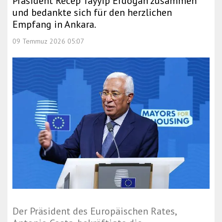
Präsident Recep Tayyip Erdoğan zusammen
und bedankte sich für den herzlichen
Empfang in Ankara.
09 Temmuz 2026 05:07
Der Präsident des Europäischen Rates,