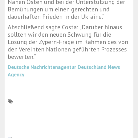
Nahen Osten und bei der Unterstützung der
Bemühungen um einen gerechten und
dauerhaften Frieden in der Ukraine.“
Abschließend sagte Costa: „Darüber hinaus
sollten wir den neuen Schwung für die
Lösung der Zypern-Frage im Rahmen des von
den Vereinten Nationen geführten Prozesses
bewerten.“
Deutsche Nachrichtenagentur
Deutschland News
Agency