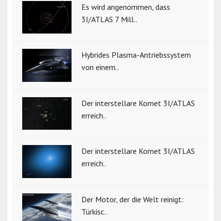
Es wird angenommen, dass
3I/ATLAS 7 Mill..
Hybrides Plasma-Antriebssystem
von einem..
Der interstellare Komet 3I/ATLAS
erreich..
Der interstellare Komet 3I/ATLAS
erreich..
Der Motor, der die Welt reinigt:
Türkisc..