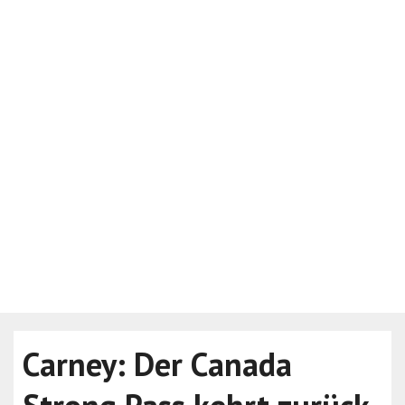
Carney: Der Canada