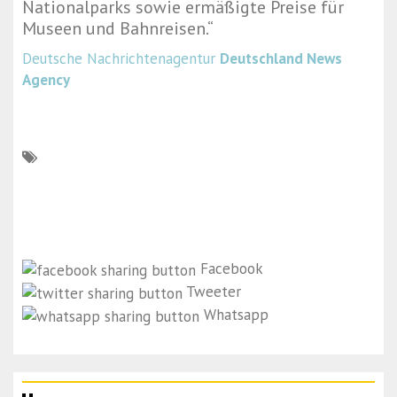
Nationalparks sowie ermäßigte Preise für
Museen und Bahnreisen.“
Deutsche Nachrichtenagentur
Deutschland News
Agency
Facebook
Tweeter
Whatsapp