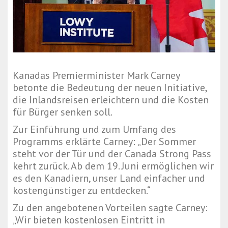
Kanadas Premierminister Mark Carney
betonte die Bedeutung der neuen Initiative,
die Inlandsreisen erleichtern und die Kosten
für Bürger senken soll.
Zur Einführung und zum Umfang des
Programms erklärte Carney: „Der Sommer
steht vor der Tür und der Canada Strong Pass
kehrt zurück. Ab dem 19. Juni ermöglichen wir
es den Kanadiern, unser Land einfacher und
kostengünstiger zu entdecken.“
Zu den angebotenen Vorteilen sagte Carney:
„Wir bieten kostenlosen Eintritt in