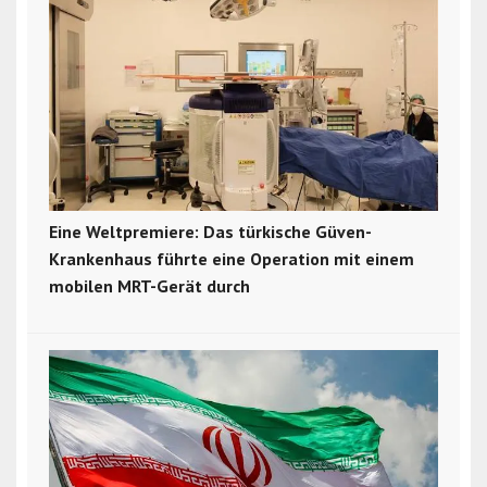
Eine Weltpremiere: Das türkische Güven-
Krankenhaus führte eine Operation mit einem
mobilen MRT-Gerät durch