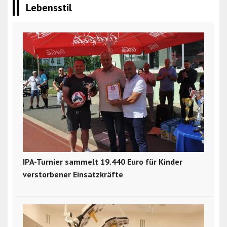
Lebensstil
IPA-Turnier sammelt 19.440 Euro für Kinder
verstorbener Einsatzkräfte