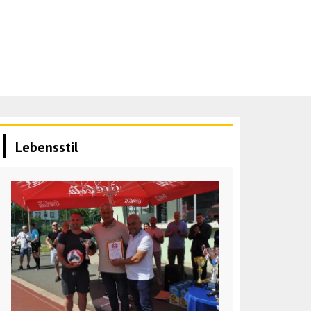
Lebensstil