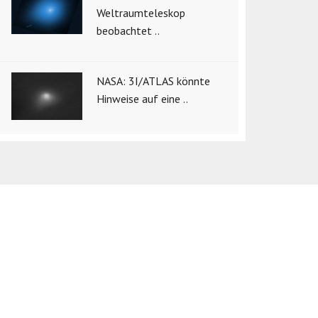
Weltraumteleskop
beobachtet ..
NASA: 3I/ATLAS könnte
Hinweise auf eine ..