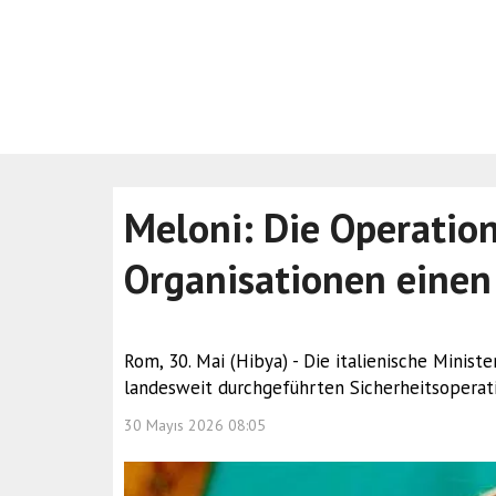
Meloni: Die Operatio
Organisationen einen
Rom, 30. Mai (Hibya) - Die italienische Minist
landesweit durchgeführten Sicherheitsoperat
30 Mayıs 2026 08:05