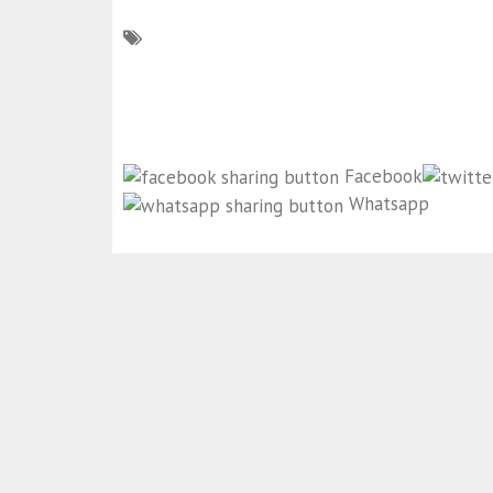
Facebook
Whatsapp