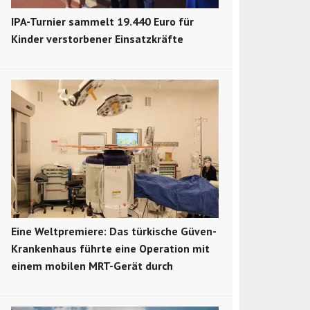
IPA-Turnier sammelt 19.440 Euro für
Kinder verstorbener Einsatzkräfte
Eine Weltpremiere: Das türkische Güven-
Krankenhaus führte eine Operation mit
einem mobilen MRT-Gerät durch