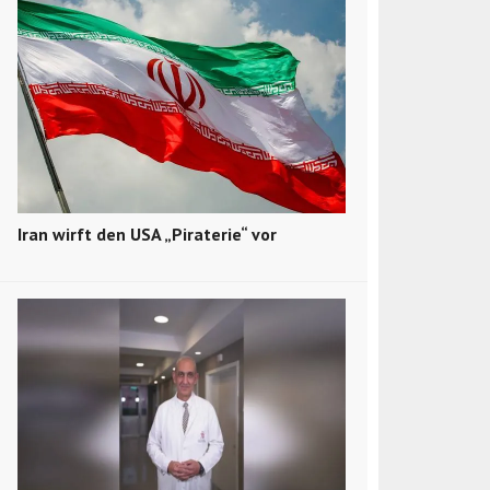
Iran wirft den USA „Piraterie“ vor