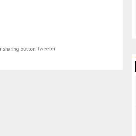
Tweeter