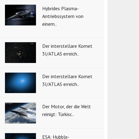
Hybrides Plasma-
Antriebssystem von
einem..
Der interstellare Komet
3I/ATLAS erreich..
Der interstellare Komet
3I/ATLAS erreich..
Der Motor, der die Welt
reinigt: Türkisc..
ESA: Hubble-