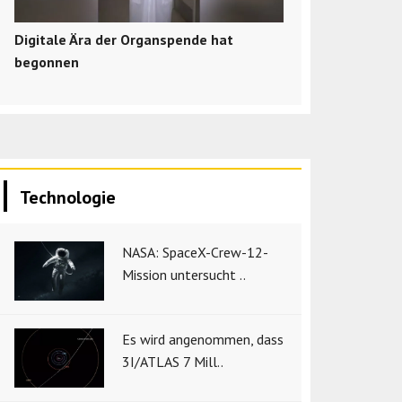
Digitale Ära der Organspende hat
begonnen
Technologie
NASA: SpaceX-Crew-12-
Mission untersucht ..
Es wird angenommen, dass
3I/ATLAS 7 Mill..