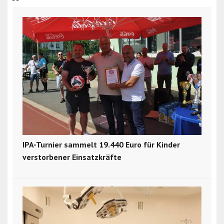
IPA-Turnier sammelt 19.440 Euro für Kinder
verstorbener Einsatzkräfte