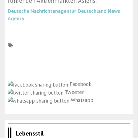
führenden Aktienmärkten Asiens.
Deutsche Nachrichtenagentur
Deutschland News
Agency
Facebook
Tweeter
Whatsapp
Lebensstil