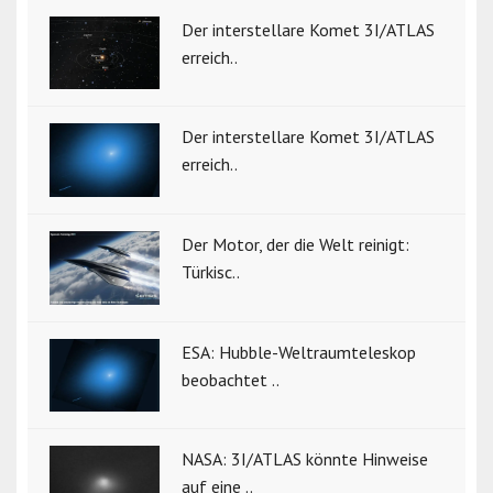
Der interstellare Komet 3I/ATLAS
erreich..
Der interstellare Komet 3I/ATLAS
erreich..
Der Motor, der die Welt reinigt:
Türkisc..
ESA: Hubble-Weltraumteleskop
beobachtet ..
NASA: 3I/ATLAS könnte Hinweise
auf eine ..