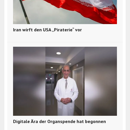
Iran wirft den USA „Piraterie“ vor
Digitale Ära der Organspende hat begonnen