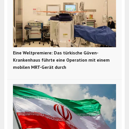
Eine Weltpremiere: Das türkische Güven-
Krankenhaus führte eine Operation mit einem
mobilen MRT-Gerät durch