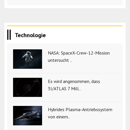
Technologie
NASA: SpaceX-Crew-12-Mission
untersucht ..
Es wird angenommen, dass
3I/ATLAS 7 Mill..
Hybrides Plasma-Antriebssystem
von einem..