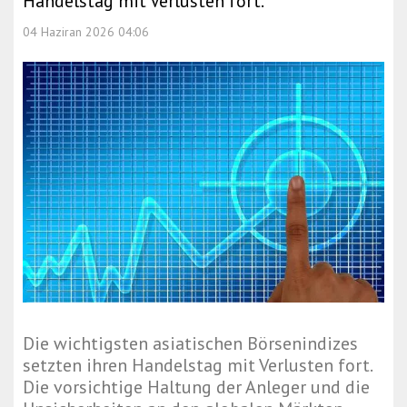
Handelstag mit Verlusten fort.
04 Haziran 2026 04:06
Die wichtigsten asiatischen Börsenindizes
setzten ihren Handelstag mit Verlusten fort.
Die vorsichtige Haltung der Anleger und die