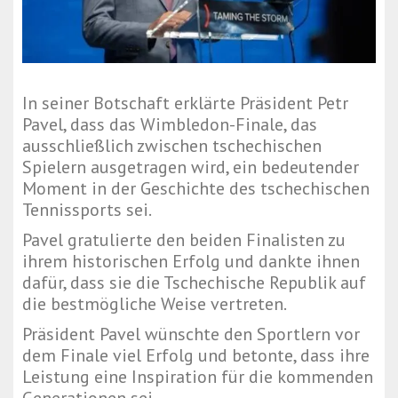
In seiner Botschaft erklärte Präsident Petr
Pavel, dass das Wimbledon-Finale, das
ausschließlich zwischen tschechischen
Spielern ausgetragen wird, ein bedeutender
Moment in der Geschichte des tschechischen
Tennissports sei.
Pavel gratulierte den beiden Finalisten zu
ihrem historischen Erfolg und dankte ihnen
dafür, dass sie die Tschechische Republik auf
die bestmögliche Weise vertreten.
Präsident Pavel wünschte den Sportlern vor
dem Finale viel Erfolg und betonte, dass ihre
Leistung eine Inspiration für die kommenden