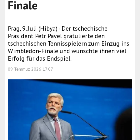
Finale
Prag, 9. Juli (Hibya) - Der tschechische
Präsident Petr Pavel gratulierte den
tschechischen Tennisspielern zum Einzug ins
Wimbledon-Finale und wünschte ihnen viel
Erfolg für das Endspiel.
09 Temmuz 2026 17:07