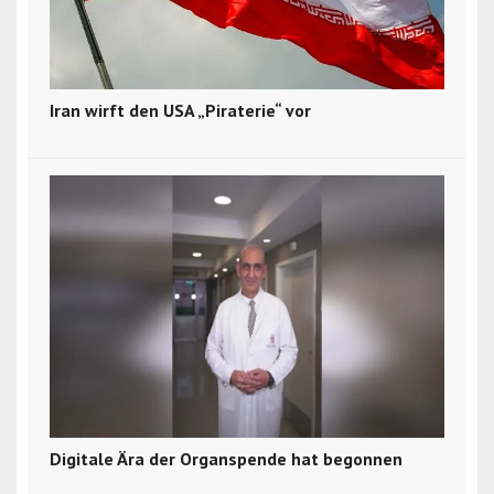
Iran wirft den USA „Piraterie“ vor
Digitale Ära der Organspende hat begonnen