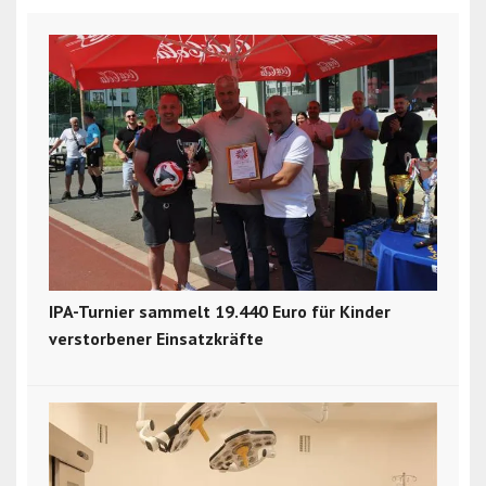
IPA-Turnier sammelt 19.440 Euro für Kinder
verstorbener Einsatzkräfte