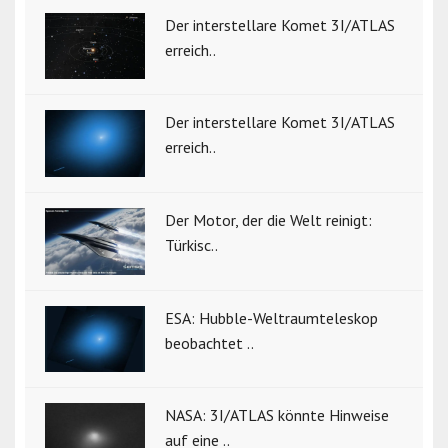
Der interstellare Komet 3I/ATLAS
erreich..
Der interstellare Komet 3I/ATLAS
erreich..
Der Motor, der die Welt reinigt:
Türkisc..
ESA: Hubble-Weltraumteleskop
beobachtet ..
NASA: 3I/ATLAS könnte Hinweise
auf eine ..