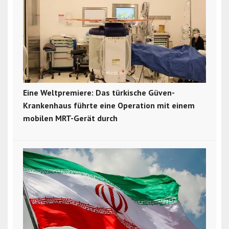
Eine Weltpremiere: Das türkische Güven-
Krankenhaus führte eine Operation mit einem
mobilen MRT-Gerät durch