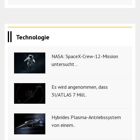
Technologie
NASA: SpaceX-Crew-12-Mission
untersucht ..
Es wird angenommen, dass
3I/ATLAS 7 Mill..
Hybrides Plasma-Antriebssystem
von einem..