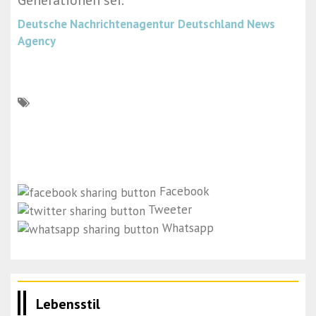
Generationen sei.
Deutsche Nachrichtenagentur
Deutschland News
Agency
Facebook
Tweeter
Whatsapp
Lebensstil