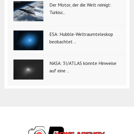
Der Motor, der die Welt reinigt:
Türkisc..
ESA: Hubble-Weltraumteleskop
beobachtet ..
NASA: 3I/ATLAS könnte Hinweise
auf eine ..