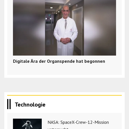
Digitale Ära der Organspende hat begonnen
Technologie
NASA: SpaceX-Crew-12-Mission