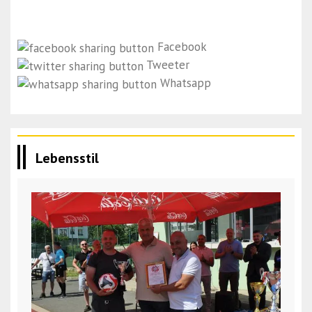
Facebook
Tweeter
Whatsapp
Lebensstil