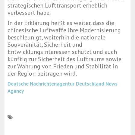
strategischen Lufttransport erheblich
verbessert habe.
In der Erklärung heißt es weiter, dass die
chinesische Luftwaffe ihre Modernisierung
beschleunigt, weiterhin die nationale
Souveränität, Sicherheit und
Entwicklungsinteressen schützt und auch
künftig zur Sicherheit des Luftraums sowie
zur Wahrung von Frieden und Stabilität in
der Region beitragen wird.
Deutsche Nachrichtenagentur
Deutschland News
Agency