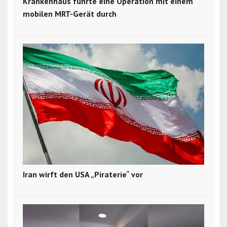
Krankenhaus führte eine Operation mit einem
mobilen MRT-Gerät durch
Iran wirft den USA „Piraterie“ vor