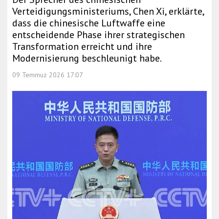
Verteidigungsministeriums, Chen Xi, erklärte,
dass die chinesische Luftwaffe eine
entscheidende Phase ihrer strategischen
Transformation erreicht und ihre
Modernisierung beschleunigt habe.
09 Temmuz 2026 17:07