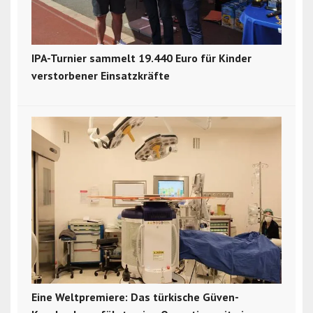
IPA-Turnier sammelt 19.440 Euro für Kinder
verstorbener Einsatzkräfte
Eine Weltpremiere: Das türkische Güven-