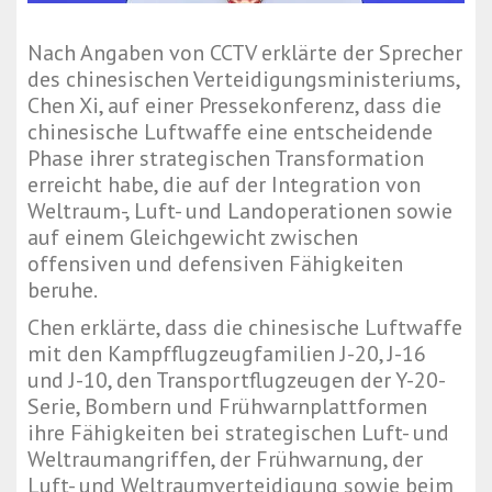
Nach Angaben von CCTV erklärte der Sprecher
des chinesischen Verteidigungsministeriums,
Chen Xi, auf einer Pressekonferenz, dass die
chinesische Luftwaffe eine entscheidende
Phase ihrer strategischen Transformation
erreicht habe, die auf der Integration von
Weltraum-, Luft- und Landoperationen sowie
auf einem Gleichgewicht zwischen
offensiven und defensiven Fähigkeiten
beruhe.
Chen erklärte, dass die chinesische Luftwaffe
mit den Kampfflugzeugfamilien J-20, J-16
und J-10, den Transportflugzeugen der Y-20-
Serie, Bombern und Frühwarnplattformen
ihre Fähigkeiten bei strategischen Luft- und
Weltraumangriffen, der Frühwarnung, der
Luft- und Weltraumverteidigung sowie beim