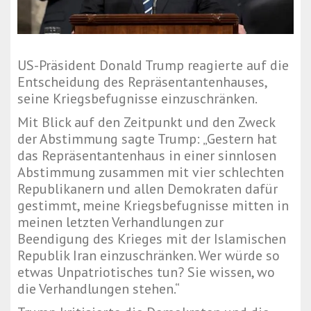
US-Präsident Donald Trump reagierte auf die
Entscheidung des Repräsentantenhauses,
seine Kriegsbefugnisse einzuschränken.
Mit Blick auf den Zeitpunkt und den Zweck
der Abstimmung sagte Trump: „Gestern hat
das Repräsentantenhaus in einer sinnlosen
Abstimmung zusammen mit vier schlechten
Republikanern und allen Demokraten dafür
gestimmt, meine Kriegsbefugnisse mitten in
meinen letzten Verhandlungen zur
Beendigung des Krieges mit der Islamischen
Republik Iran einzuschränken. Wer würde so
etwas Unpatriotisches tun? Sie wissen, wo
die Verhandlungen stehen.“