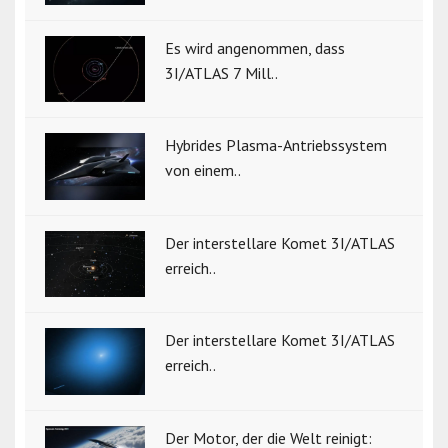
Es wird angenommen, dass
3I/ATLAS 7 Mill..
Hybrides Plasma-Antriebssystem
von einem..
Der interstellare Komet 3I/ATLAS
erreich..
Der interstellare Komet 3I/ATLAS
erreich..
Der Motor, der die Welt reinigt: