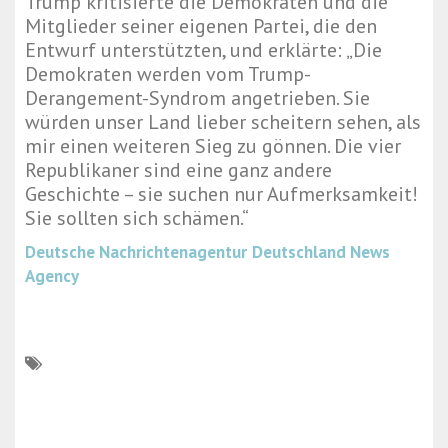
Trump kritisierte die Demokraten und die
Mitglieder seiner eigenen Partei, die den
Entwurf unterstützten, und erklärte: „Die
Demokraten werden vom Trump-
Derangement-Syndrom angetrieben. Sie
würden unser Land lieber scheitern sehen, als
mir einen weiteren Sieg zu gönnen. Die vier
Republikaner sind eine ganz andere
Geschichte – sie suchen nur Aufmerksamkeit!
Sie sollten sich schämen.“
Deutsche Nachrichtenagentur
Deutschland News
Agency