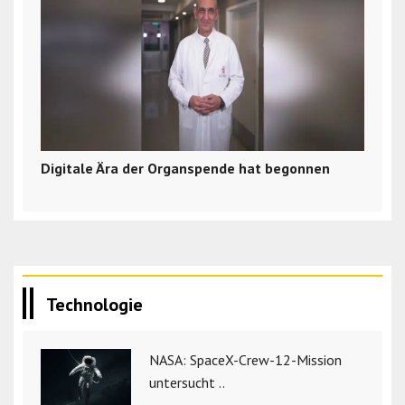
Digitale Ära der Organspende hat begonnen
Technologie
NASA: SpaceX-Crew-12-Mission
untersucht ..