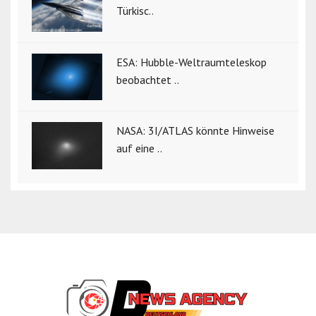
Türkisc..
ESA: Hubble-Weltraumteleskop
beobachtet ..
NASA: 3I/ATLAS könnte Hinweise
auf eine ..