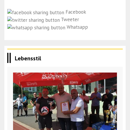
Facebook
Tweeter
Whatsapp
Lebensstil