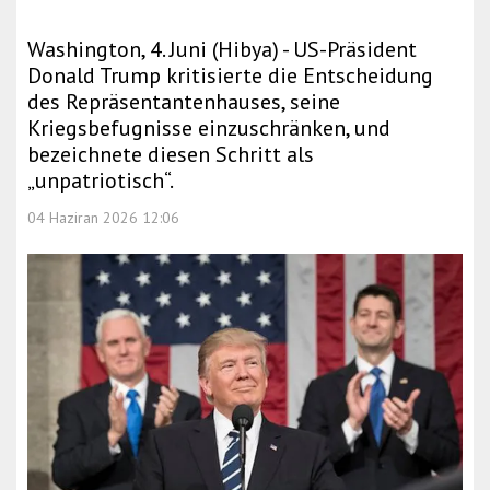
Washington, 4. Juni (Hibya) - US-Präsident
Donald Trump kritisierte die Entscheidung
des Repräsentantenhauses, seine
Kriegsbefugnisse einzuschränken, und
bezeichnete diesen Schritt als
„unpatriotisch“.
04 Haziran 2026 12:06