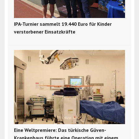
IPA-Turnier sammelt 19.440 Euro für Kinder
verstorbener Einsatzkräfte
Eine Weltpremiere: Das türkische Güven-
Krankenhaus führte eine Operation mit einem