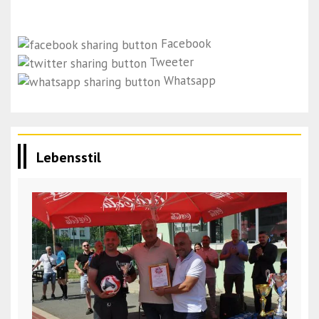
Facebook
Tweeter
Whatsapp
Lebensstil