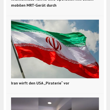
mobilen MRT-Gerät durch
Iran wirft den USA „Piraterie“ vor