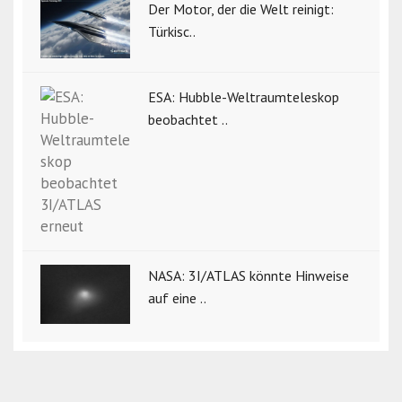
Der Motor, der die Welt reinigt:
Türkisc..
ESA: Hubble-Weltraumteleskop
beobachtet ..
NASA: 3I/ATLAS könnte Hinweise
auf eine ..