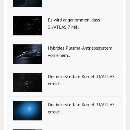
Es wird angenommen, dass
3I/ATLAS 7 Mill..
Hybrides Plasma-Antriebssystem
von einem..
Der interstellare Komet 3I/ATLAS
erreich..
Der interstellare Komet 3I/ATLAS
erreich..