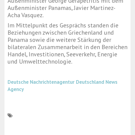
Außenminister George Gerapetritis mit dem
Außenminister Panamas, Javier Martinez-
Acha Vasquez.
Im Mittelpunkt des Gesprächs standen die
Beziehungen zwischen Griechenland und
Panama sowie die weitere Stärkung der
bilateralen Zusammenarbeit in den Bereichen
Handel, Investitionen, Seeverkehr, Energie
und Umwelttechnologie.
Deutsche Nachrichtenagentur
Deutschland News
Agency