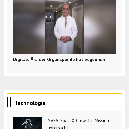
Digitale Ära der Organspende hat begonnen
Technologie
NASA: SpaceX-Crew-12-Mission
untersucht ..