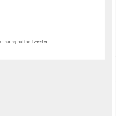
Tweeter