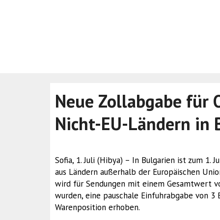
Neue Zollabgabe für 
Nicht-EU-Ländern in 
Sofia, 1. Juli (Hibya) – In Bulgarien ist zum 1.
aus Ländern außerhalb der Europäischen Unio
wird für Sendungen mit einem Gesamtwert vo
wurden, eine pauschale Einfuhrabgabe von 3 E
Warenposition erhoben.