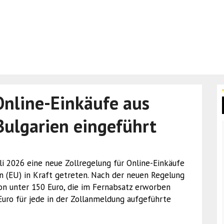
Online-Einkäufe aus
Bulgarien eingeführt
 Juli 2026 eine neue Zollregelung für Online-Einkäufe
n (EU) in Kraft getreten. Nach der neuen Regelung
n unter 150 Euro, die im Fernabsatz erworben
uro für jede in der Zollanmeldung aufgeführte