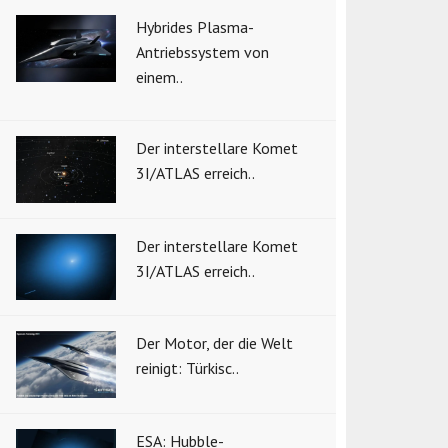
Hybrides Plasma-
Antriebssystem von
einem..
Der interstellare Komet
3I/ATLAS erreich..
Der interstellare Komet
3I/ATLAS erreich..
Der Motor, der die Welt
reinigt: Türkisc..
ESA: Hubble-