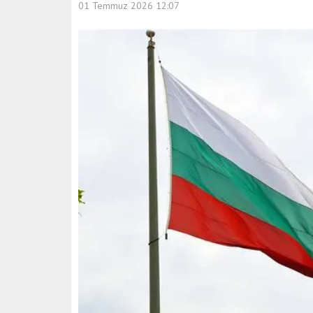
01 Temmuz 2026 12:07