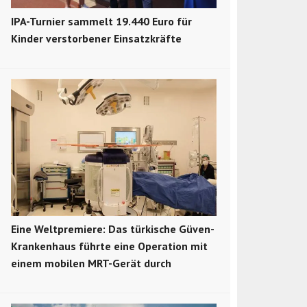
IPA-Turnier sammelt 19.440 Euro für
Kinder verstorbener Einsatzkräfte
Eine Weltpremiere: Das türkische Güven-
Krankenhaus führte eine Operation mit
einem mobilen MRT-Gerät durch