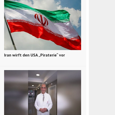
Iran wirft den USA „Piraterie“ vor