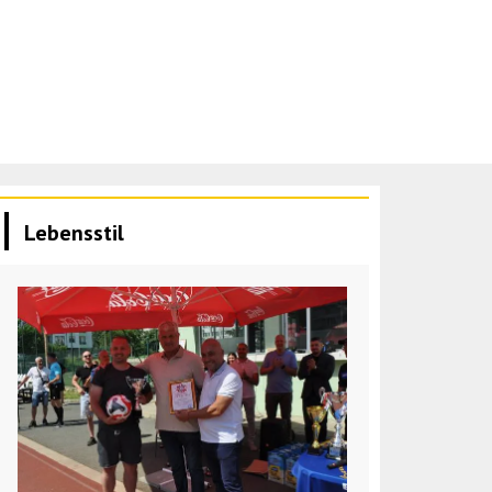
Lebensstil