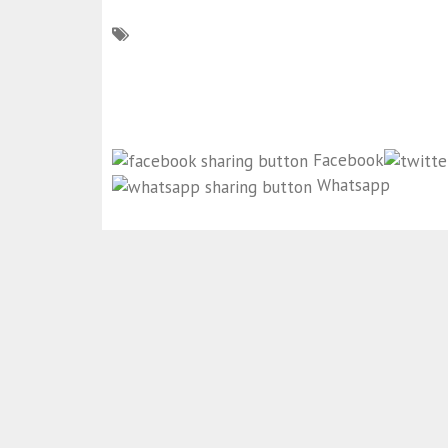
Facebook
Whatsapp