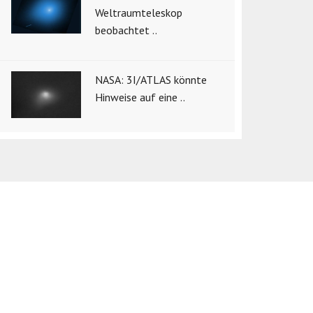
Weltraumteleskop
beobachtet ..
NASA: 3I/ATLAS könnte
Hinweise auf eine ..