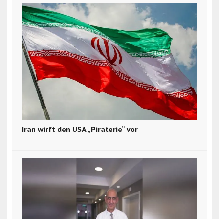
Iran wirft den USA „Piraterie“ vor