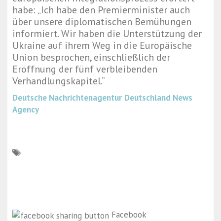
habe: „Ich habe den Premierminister auch
über unsere diplomatischen Bemühungen
informiert. Wir haben die Unterstützung der
Ukraine auf ihrem Weg in die Europäische
Union besprochen, einschließlich der
Eröffnung der fünf verbleibenden
Verhandlungskapitel.“
Deutsche Nachrichtenagentur
Deutschland News
Agency
Facebook