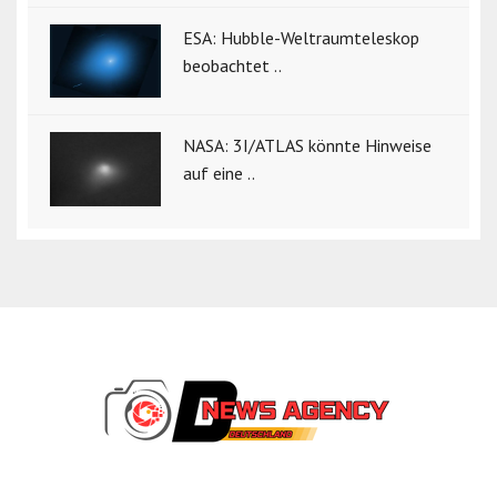
ESA: Hubble-Weltraumteleskop
beobachtet ..
NASA: 3I/ATLAS könnte Hinweise
auf eine ..