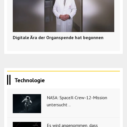
Digitale Ära der Organspende hat begonnen
Technologie
NASA: SpaceX-Crew-12-Mission
untersucht ..
Es wird angenommen, dass