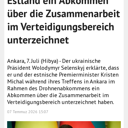
Estland ein Abkommen
über die Zusammenarbeit
im Verteidigungsbereich
unterzeichnet
Ankara, 7. Juli (Hibya) - Der ukrainische
Präsident Wolodymyr Selenskyj erklärte, dass
er und der estnische Premierminister Kristen
Michal während ihres Treffens in Ankara im
Rahmen des Drohnenabkommens ein
Abkommen über die Zusammenarbeit im
Verteidigungsbereich unterzeichnet haben.
07 Temmuz 2026 15:07