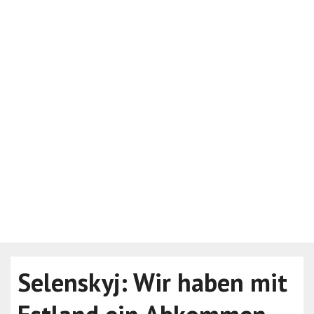
Selenskyj: Wir haben mit