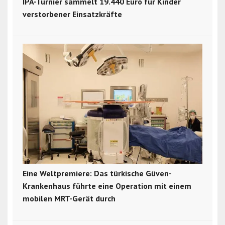
IPA-Turnier sammelt 19.440 Euro für Kinder
verstorbener Einsatzkräfte
Eine Weltpremiere: Das türkische Güven-
Krankenhaus führte eine Operation mit einem
mobilen MRT-Gerät durch