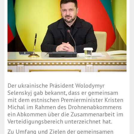
Der ukrainische Präsident Wolodymyr
Selenskyj gab bekannt, dass er gemeinsam
mit dem estnischen Premierminister Kristen
Michal im Rahmen des Drohnenabkommens
ein Abkommen über die Zusammenarbeit im
Verteidigungsbereich unterzeichnet hat.
Zu Umfang und Zielen der gemeinsamen