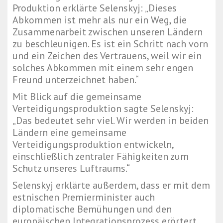
Produktion erklärte Selenskyj: „Dieses
Abkommen ist mehr als nur ein Weg, die
Zusammenarbeit zwischen unseren Ländern
zu beschleunigen. Es ist ein Schritt nach vorn
und ein Zeichen des Vertrauens, weil wir ein
solches Abkommen mit einem sehr engen
Freund unterzeichnet haben.“
Mit Blick auf die gemeinsame
Verteidigungsproduktion sagte Selenskyj:
„Das bedeutet sehr viel. Wir werden in beiden
Ländern eine gemeinsame
Verteidigungsproduktion entwickeln,
einschließlich zentraler Fähigkeiten zum
Schutz unseres Luftraums.“
Selenskyj erklärte außerdem, dass er mit dem
estnischen Premierminister auch
diplomatische Bemühungen und den
europäischen Integrationsprozess erörtert