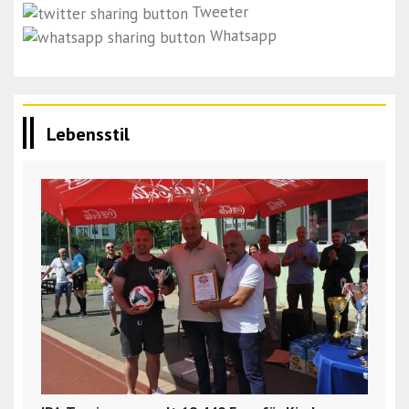
Tweeter
Whatsapp
Lebensstil