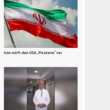
Iran wirft den USA „Piraterie“ vor