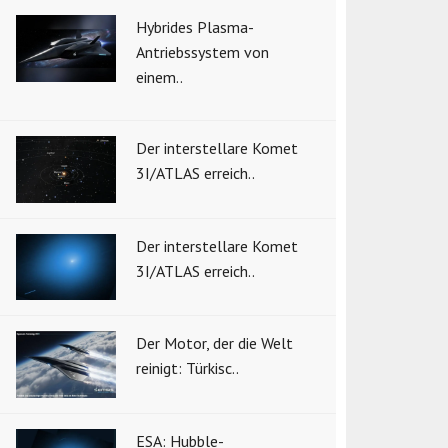
Hybrides Plasma-
Antriebssystem von
einem..
Der interstellare Komet
3I/ATLAS erreich..
Der interstellare Komet
3I/ATLAS erreich..
Der Motor, der die Welt
reinigt: Türkisc..
ESA: Hubble-