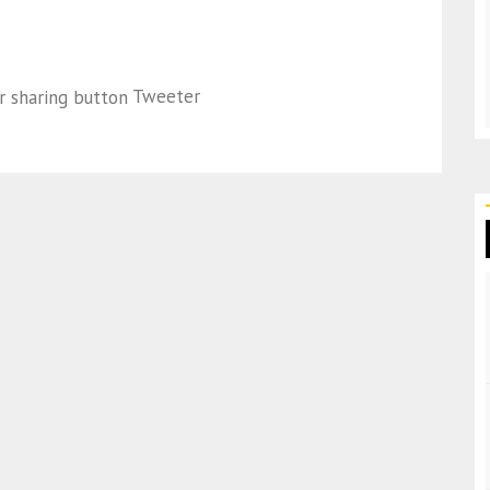
Tweeter