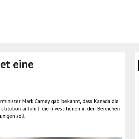
et eine
ierminister Mark Carney gab bekannt, dass Kanada die
stitution anführt, die Investitionen in den Bereichen
unigen soll.