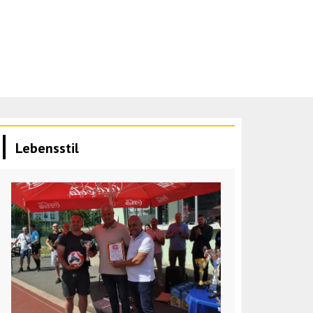
Lebensstil