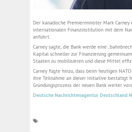
Der kanadische Premierminister Mark Carney 
internationalen Finanzinstitution mit dem Nam
anführt.
Carney sagte, die Bank werde eine „bahnbreche
Kapital schneller zur Finanzierung gemeinsame
Staaten zu mobilisieren und diese Mittel effiz
Carney fügte hinzu, dass beim heutigen NATO
ihre Teilnahme an dieser Initiative bestätigt
Gründungsprozess der neuen Bank weiter vora
Deutsche Nachrichtenagentur
Deutschland 