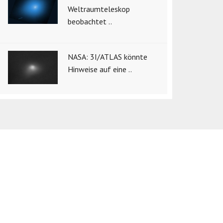
Weltraumteleskop
beobachtet ..
NASA: 3I/ATLAS könnte
Hinweise auf eine ..