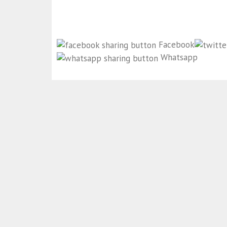
Facebook
Whatsapp