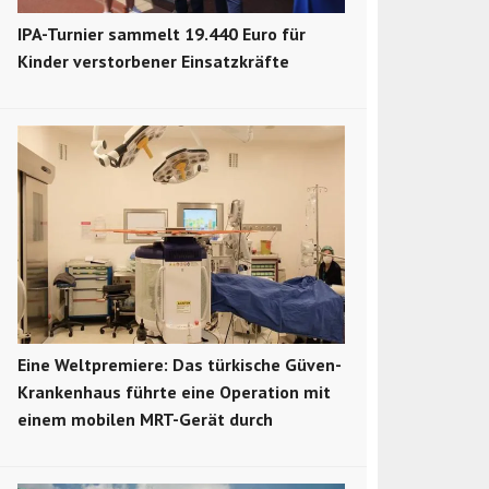
IPA-Turnier sammelt 19.440 Euro für
Kinder verstorbener Einsatzkräfte
Eine Weltpremiere: Das türkische Güven-
Krankenhaus führte eine Operation mit
einem mobilen MRT-Gerät durch