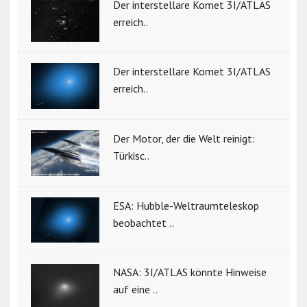
Der interstellare Komet 3I/ATLAS
erreich..
Der interstellare Komet 3I/ATLAS
erreich..
Der Motor, der die Welt reinigt:
Türkisc..
ESA: Hubble-Weltraumteleskop
beobachtet ..
NASA: 3I/ATLAS könnte Hinweise
auf eine ..