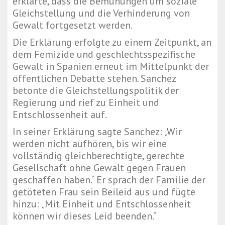
erklärte, dass die Bemühungen um soziale
Gleichstellung und die Verhinderung von
Gewalt fortgesetzt werden.
Die Erklärung erfolgte zu einem Zeitpunkt, an
dem Femizide und geschlechtsspezifische
Gewalt in Spanien erneut im Mittelpunkt der
öffentlichen Debatte stehen. Sanchez
betonte die Gleichstellungspolitik der
Regierung und rief zu Einheit und
Entschlossenheit auf.
In seiner Erklärung sagte Sanchez: „Wir
werden nicht aufhören, bis wir eine
vollständig gleichberechtigte, gerechte
Gesellschaft ohne Gewalt gegen Frauen
geschaffen haben.“ Er sprach der Familie der
getöteten Frau sein Beileid aus und fügte
hinzu: „Mit Einheit und Entschlossenheit
können wir dieses Leid beenden.“