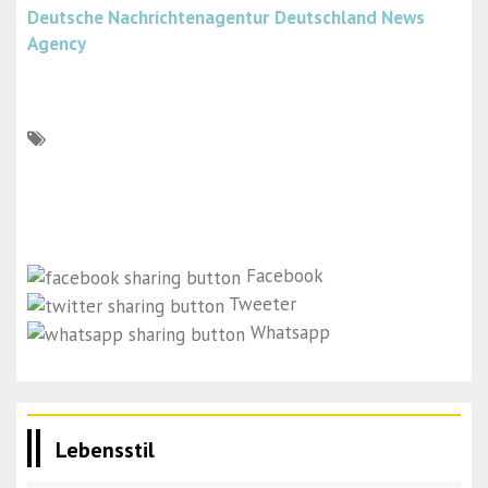
Deutsche Nachrichtenagentur
Deutschland News
Agency
Facebook
Tweeter
Whatsapp
Lebensstil