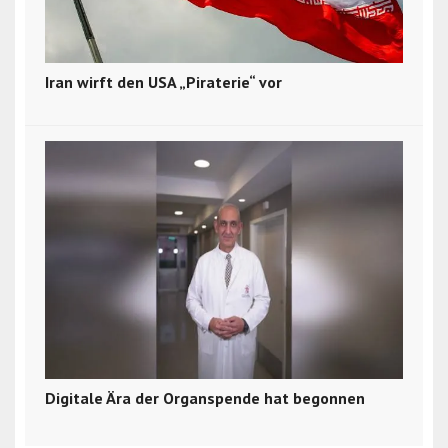
Iran wirft den USA „Piraterie“ vor
Digitale Ära der Organspende hat begonnen