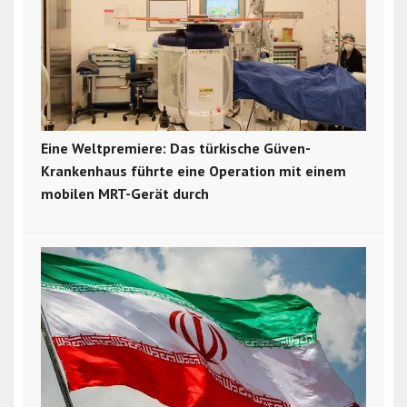
Eine Weltpremiere: Das türkische Güven-
Krankenhaus führte eine Operation mit einem
mobilen MRT-Gerät durch