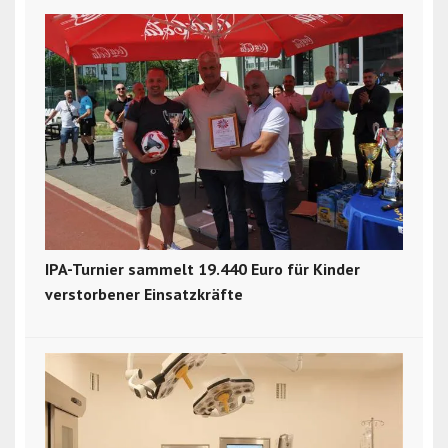
IPA-Turnier sammelt 19.440 Euro für Kinder
verstorbener Einsatzkräfte