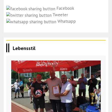
Facebook
Tweeter
Whatsapp
Lebensstil