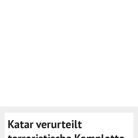
Katar verurteilt