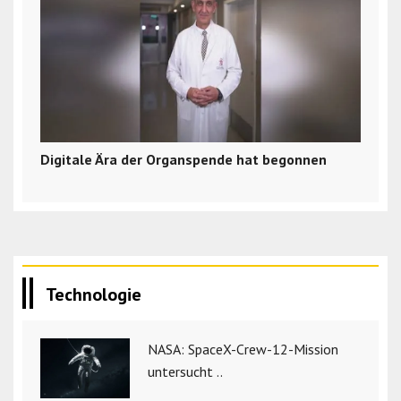
Digitale Ära der Organspende hat begonnen
Technologie
NASA: SpaceX-Crew-12-Mission
untersucht ..