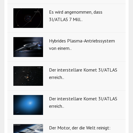
Es wird angenommen, dass
3I/ATLAS 7 Mill..
Hybrides Plasma-Antriebssystem
von einem..
Der interstellare Komet 3I/ATLAS
erreich..
Der interstellare Komet 3I/ATLAS
erreich..
Der Motor, der die Welt reinigt: