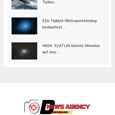
Türkisc..
ESA: Hubble-Weltraumteleskop
beobachtet ..
NASA: 3I/ATLAS könnte Hinweise
auf eine ..