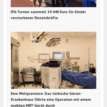
IPA-Turnier sammelt 19.440 Euro für Kinder
verstorbener Einsatzkräfte
Eine Weltpremiere: Das türkische Güven-
Krankenhaus führte eine Operation mit einem
mobilen MRT-Gerät durch