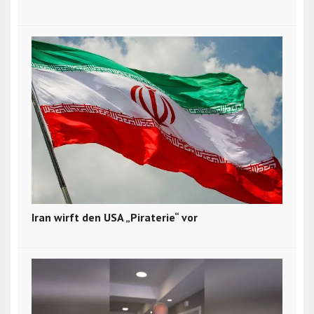
Iran wirft den USA „Piraterie“ vor