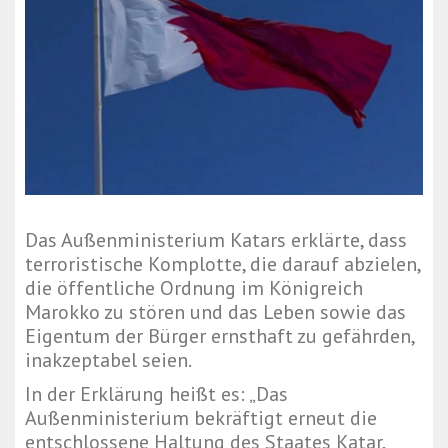
Das Außenministerium Katars erklärte, dass
terroristische Komplotte, die darauf abzielen,
die öffentliche Ordnung im Königreich
Marokko zu stören und das Leben sowie das
Eigentum der Bürger ernsthaft zu gefährden,
inakzeptabel seien.
In der Erklärung heißt es: „Das
Außenministerium bekräftigt erneut die
entschlossene Haltung des Staates Katar,