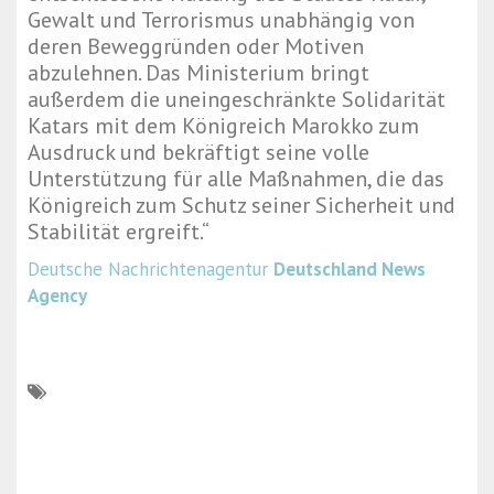
Gewalt und Terrorismus unabhängig von
deren Beweggründen oder Motiven
abzulehnen. Das Ministerium bringt
außerdem die uneingeschränkte Solidarität
Katars mit dem Königreich Marokko zum
Ausdruck und bekräftigt seine volle
Unterstützung für alle Maßnahmen, die das
Königreich zum Schutz seiner Sicherheit und
Stabilität ergreift.“
Deutsche Nachrichtenagentur
Deutschland News
Agency