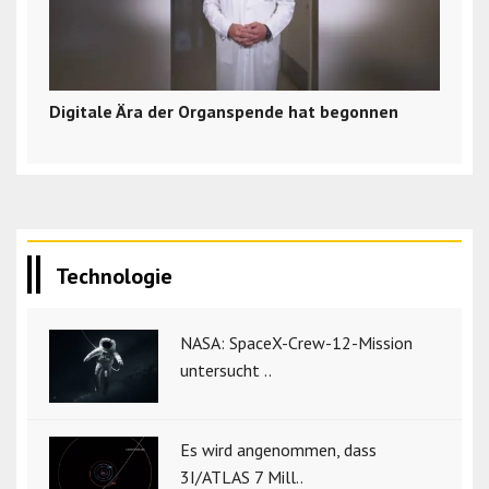
Digitale Ära der Organspende hat begonnen
Technologie
NASA: SpaceX-Crew-12-Mission
untersucht ..
Es wird angenommen, dass
3I/ATLAS 7 Mill..