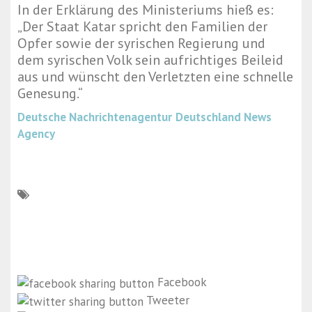
In der Erklärung des Ministeriums hieß es:
„Der Staat Katar spricht den Familien der
Opfer sowie der syrischen Regierung und
dem syrischen Volk sein aufrichtiges Beileid
aus und wünscht den Verletzten eine schnelle
Genesung.“
Deutsche Nachrichtenagentur
Deutschland News
Agency
Facebook
Tweeter