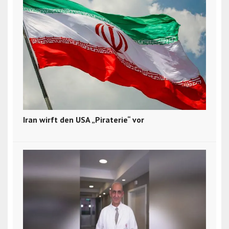
Iran wirft den USA „Piraterie“ vor