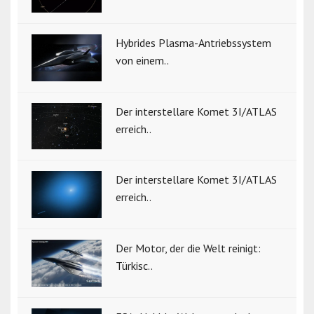
Hybrides Plasma-Antriebssystem
von einem..
Der interstellare Komet 3I/ATLAS
erreich..
Der interstellare Komet 3I/ATLAS
erreich..
Der Motor, der die Welt reinigt:
Türkisc..