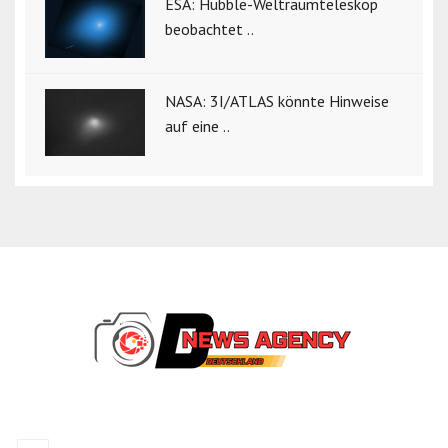
ESA: Hubble-Weltraumteleskop
beobachtet ..
NASA: 3I/ATLAS könnte Hinweise
auf eine ..