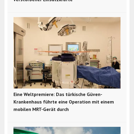
Eine Weltpremiere: Das türkische Güven-
Krankenhaus führte eine Operation mit einem
mobilen MRT-Gerät durch