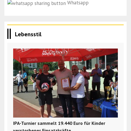
Whatsapp
Lebensstil
IPA-Turnier sammelt 19.440 Euro für Kinder
verstorbener Einsatzkräfte