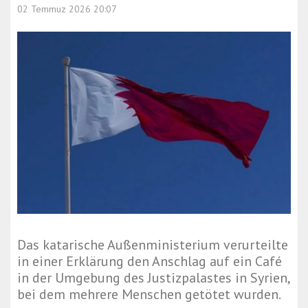
02 Temmuz 2026 20:07
Das katarische Außenministerium verurteilte
in einer Erklärung den Anschlag auf ein Café
in der Umgebung des Justizpalastes in Syrien,
bei dem mehrere Menschen getötet wurden.