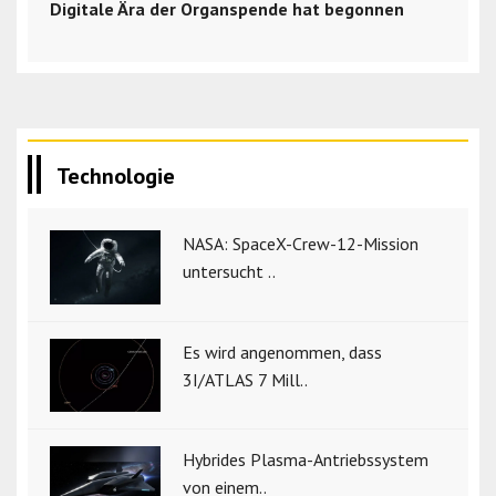
Digitale Ära der Organspende hat begonnen
Technologie
NASA: SpaceX-Crew-12-Mission
untersucht ..
Es wird angenommen, dass
3I/ATLAS 7 Mill..
Hybrides Plasma-Antriebssystem
von einem..