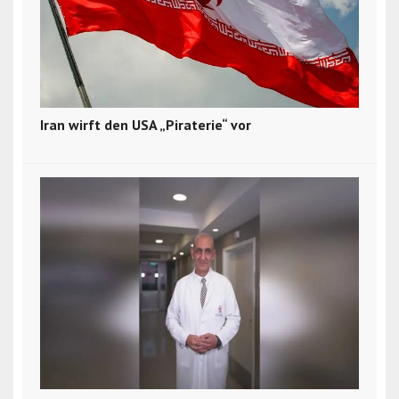
Iran wirft den USA „Piraterie“ vor