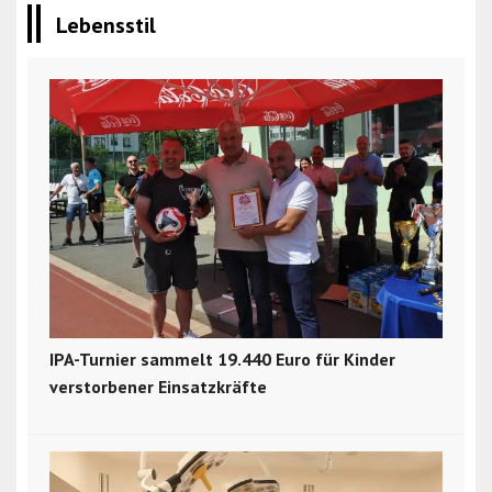
Lebensstil
IPA-Turnier sammelt 19.440 Euro für Kinder
verstorbener Einsatzkräfte