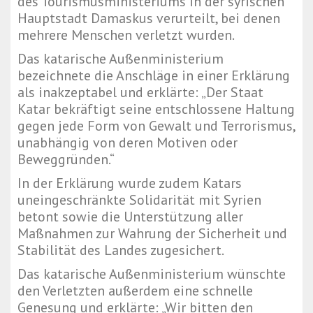
des Tourismusministeriums in der syrischen
Hauptstadt Damaskus verurteilt, bei denen
mehrere Menschen verletzt wurden.
Das katarische Außenministerium
bezeichnete die Anschläge in einer Erklärung
als inakzeptabel und erklärte: „Der Staat
Katar bekräftigt seine entschlossene Haltung
gegen jede Form von Gewalt und Terrorismus,
unabhängig von deren Motiven oder
Beweggründen.“
In der Erklärung wurde zudem Katars
uneingeschränkte Solidarität mit Syrien
betont sowie die Unterstützung aller
Maßnahmen zur Wahrung der Sicherheit und
Stabilität des Landes zugesichert.
Das katarische Außenministerium wünschte
den Verletzten außerdem eine schnelle
Genesung und erklärte: „Wir bitten den