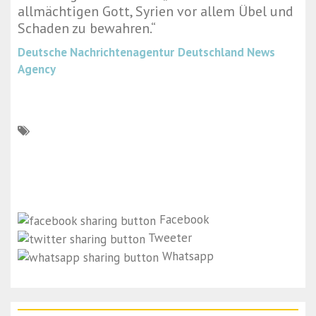
allmächtigen Gott, Syrien vor allem Übel und
Schaden zu bewahren.“
Deutsche Nachrichtenagentur
Deutschland News
Agency
Facebook
Tweeter
Whatsapp