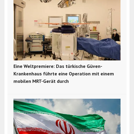
Eine Weltpremiere: Das türkische Güven-
Krankenhaus führte eine Operation mit einem
mobilen MRT-Gerät durch