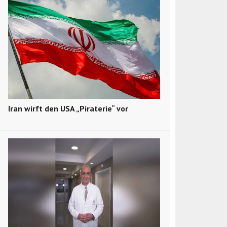
Iran wirft den USA „Piraterie“ vor