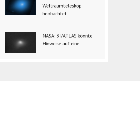
Weltraumteleskop
beobachtet ..
NASA: 3I/ATLAS könnte
Hinweise auf eine ..