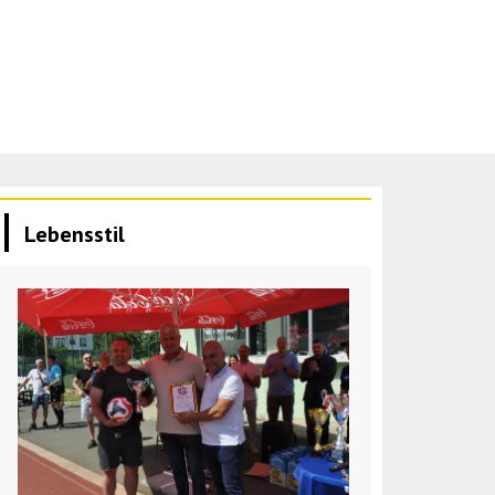
Lebensstil