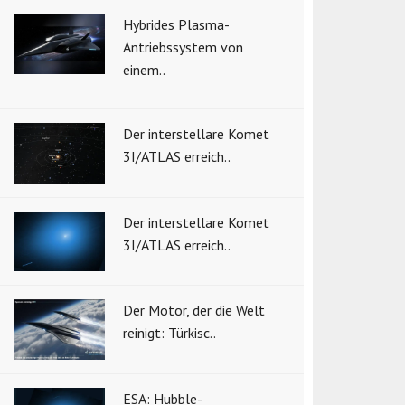
Hybrides Plasma-
Antriebssystem von
einem..
Der interstellare Komet
3I/ATLAS erreich..
Der interstellare Komet
3I/ATLAS erreich..
Der Motor, der die Welt
reinigt: Türkisc..
ESA: Hubble-