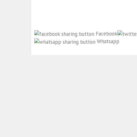
Facebook
Whatsapp