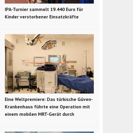
IPA-Turnier sammelt 19.440 Euro für
Kinder verstorbener Einsatzkräfte
Eine Weltpremiere: Das türkische Güven-
Krankenhaus führte eine Operation mit
einem mobilen MRT-Gerät durch