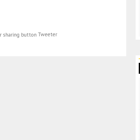
Tweeter