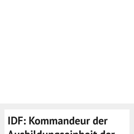
IDF: Kommandeur der