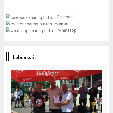
Facebook
Tweeter
Whatsapp
Lebensstil