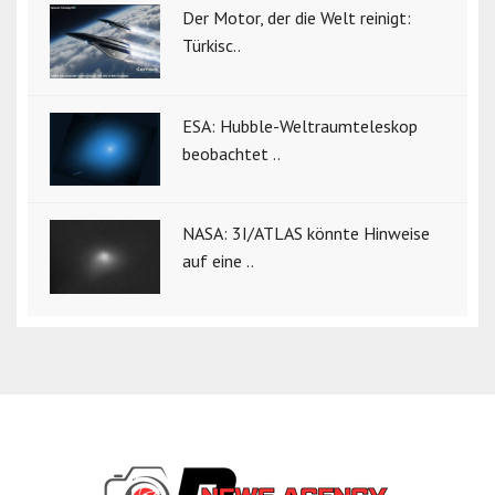
Der Motor, der die Welt reinigt:
Türkisc..
ESA: Hubble-Weltraumteleskop
beobachtet ..
NASA: 3I/ATLAS könnte Hinweise
auf eine ..