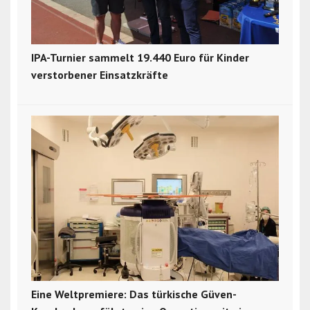
IPA-Turnier sammelt 19.440 Euro für Kinder
verstorbener Einsatzkräfte
Eine Weltpremiere: Das türkische Güven-