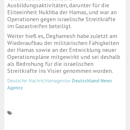
Ausbildungsaktivitäten, darunter für die
Eliteeinheit Nukhba der Hamas, und war an
Operationen gegen israelische Streitkräfte
im Gazastreifen beteiligt.
Weiter hieß es, Deghamesh habe zuletzt am
Wiederaufbau der militärischen Fähigkeiten
der Hamas sowie an der Entwicklung neuer
Operationspläne mitgewirkt und sei deshalb
als Bedrohung für die israelischen
Streitkräfte ins Visier genommen worden.
Deutsche Nachrichtenagentur
Deutschland News
Agency