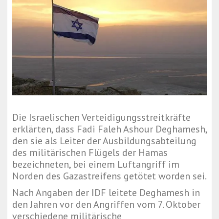
Die Israelischen Verteidigungsstreitkräfte
erklärten, dass Fadi Faleh Ashour Deghamesh,
den sie als Leiter der Ausbildungsabteilung
des militärischen Flügels der Hamas
bezeichneten, bei einem Luftangriff im
Norden des Gazastreifens getötet worden sei.
Nach Angaben der IDF leitete Deghamesh in
den Jahren vor den Angriffen vom 7. Oktober
verschiedene militärische