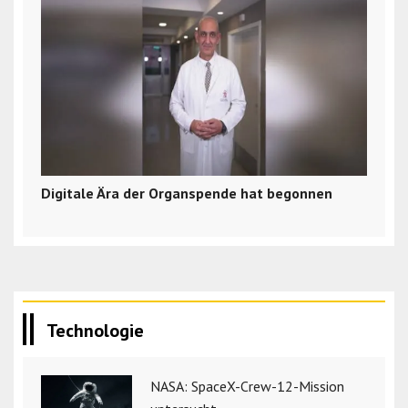
Digitale Ära der Organspende hat begonnen
Technologie
NASA: SpaceX-Crew-12-Mission