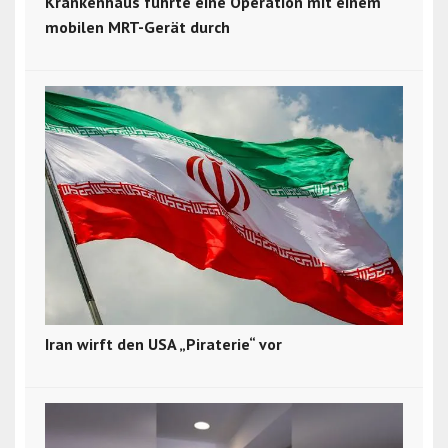
Krankenhaus führte eine Operation mit einem
mobilen MRT-Gerät durch
Iran wirft den USA „Piraterie“ vor