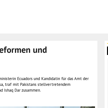
Reformen und
nministerin Ecuadors und Kandidatin für das Amt der
a, traf mit Pakistans stellvertretendem
d Ishaq Dar zusammen.