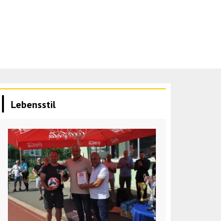
Lebensstil