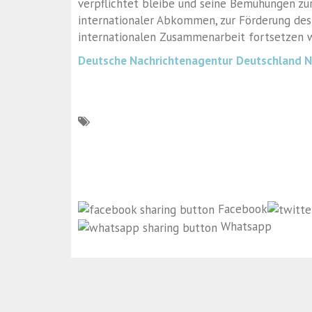
verpflichtet bleibe und seine Bemühungen zu
internationaler Abkommen, zur Förderung des 
internationalen Zusammenarbeit fortsetzen 
Deutsche Nachrichtenagentur
Deutschland 
Facebook
Whatsapp