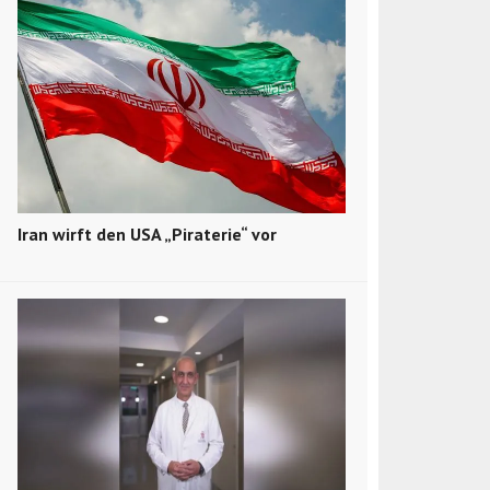
Iran wirft den USA „Piraterie“ vor