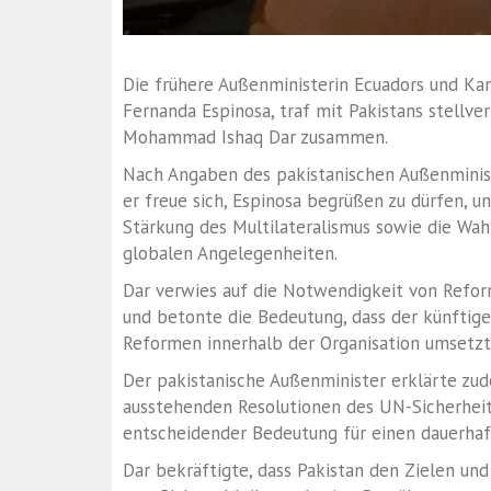
Die frühere Außenministerin Ecuadors und Kan
Fernanda Espinosa, traf mit Pakistans stellv
Mohammad Ishaq Dar zusammen.
Nach Angaben des pakistanischen Außenminist
er freue sich, Espinosa begrüßen zu dürfen, u
Stärkung des Multilateralismus sowie die Wah
globalen Angelegenheiten.
Dar verwies auf die Notwendigkeit von Refor
und betonte die Bedeutung, dass der künftige
Reformen innerhalb der Organisation umsetzt
Der pakistanische Außenminister erklärte zu
ausstehenden Resolutionen des UN-Sicherheit
entscheidender Bedeutung für einen dauerhaf
Dar bekräftigte, dass Pakistan den Zielen un