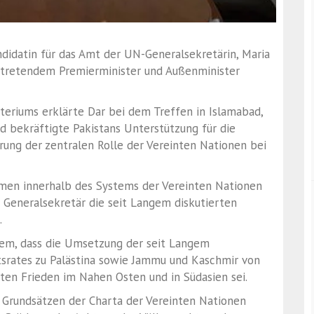
didatin für das Amt der UN-Generalsekretärin, Maria
ertretendem Premierminister und Außenminister
eriums erklärte Dar bei dem Treffen in Islamabad,
nd bekräftigte Pakistans Unterstützung für die
rung der zentralen Rolle der Vereinten Nationen bei
men innerhalb des Systems der Vereinten Nationen
 Generalsekretär die seit Langem diskutierten
.
dem, dass die Umsetzung der seit Langem
srates zu Palästina sowie Jammu und Kaschmir von
ten Frieden im Nahen Osten und in Südasien sei.
d Grundsätzen der Charta der Vereinten Nationen