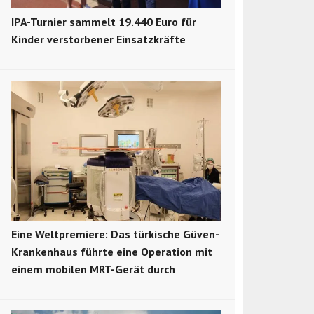
IPA-Turnier sammelt 19.440 Euro für
Kinder verstorbener Einsatzkräfte
Eine Weltpremiere: Das türkische Güven-
Krankenhaus führte eine Operation mit
einem mobilen MRT-Gerät durch