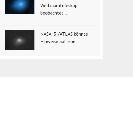
Weltraumteleskop
beobachtet ..
NASA: 3I/ATLAS könnte
Hinweise auf eine ..