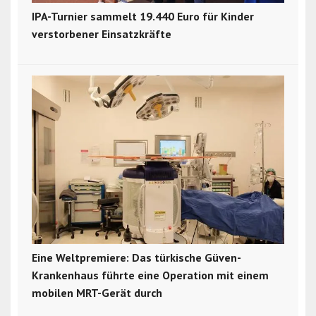
IPA-Turnier sammelt 19.440 Euro für Kinder
verstorbener Einsatzkräfte
Eine Weltpremiere: Das türkische Güven-
Krankenhaus führte eine Operation mit einem
mobilen MRT-Gerät durch