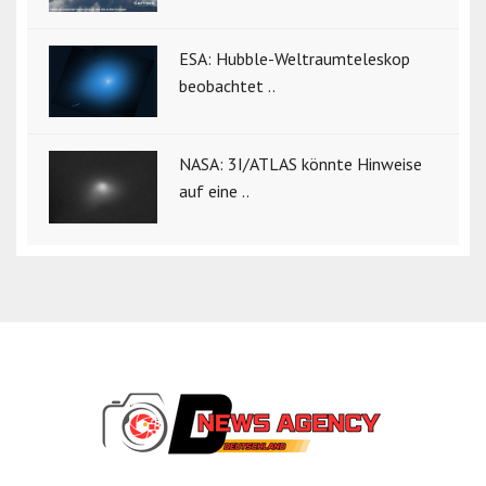
ESA: Hubble-Weltraumteleskop
beobachtet ..
NASA: 3I/ATLAS könnte Hinweise
auf eine ..