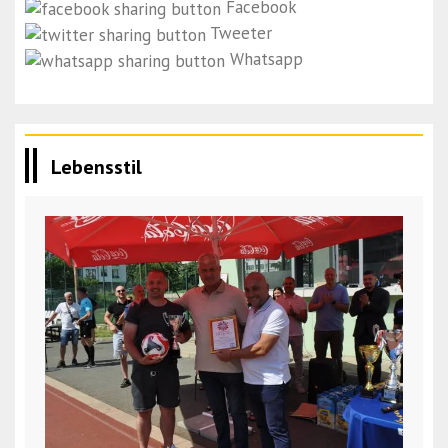
Facebook
Tweeter
Whatsapp
Lebensstil