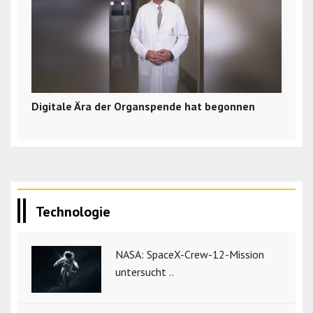
Digitale Ära der Organspende hat begonnen
Technologie
NASA: SpaceX-Crew-12-Mission
untersucht ..