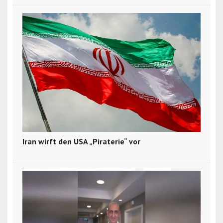
Iran wirft den USA „Piraterie“ vor