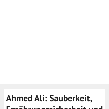
Ahmed Ali: Sauberkeit,