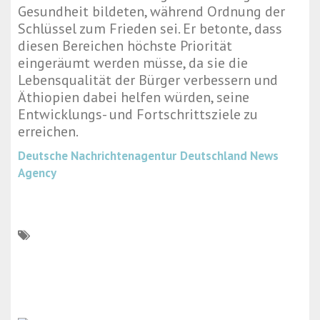
Gesundheit bildeten, während Ordnung der
Schlüssel zum Frieden sei. Er betonte, dass
diesen Bereichen höchste Priorität
eingeräumt werden müsse, da sie die
Lebensqualität der Bürger verbessern und
Äthiopien dabei helfen würden, seine
Entwicklungs- und Fortschrittsziele zu
erreichen.
Deutsche Nachrichtenagentur
Deutschland News
Agency