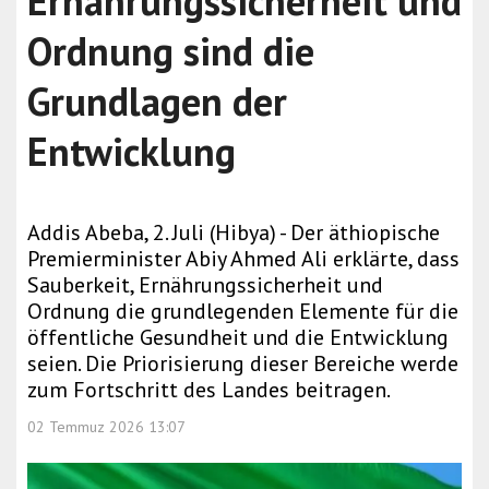
Ernährungssicherheit und
Ordnung sind die
Grundlagen der
Entwicklung
Addis Abeba, 2. Juli (Hibya) - Der äthiopische
Premierminister Abiy Ahmed Ali erklärte, dass
Sauberkeit, Ernährungssicherheit und
Ordnung die grundlegenden Elemente für die
öffentliche Gesundheit und die Entwicklung
seien. Die Priorisierung dieser Bereiche werde
zum Fortschritt des Landes beitragen.
02 Temmuz 2026 13:07