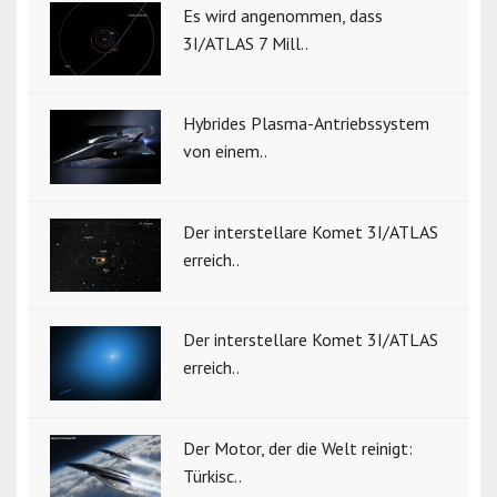
Es wird angenommen, dass
3I/ATLAS 7 Mill..
Hybrides Plasma-Antriebssystem
von einem..
Der interstellare Komet 3I/ATLAS
erreich..
Der interstellare Komet 3I/ATLAS
erreich..
Der Motor, der die Welt reinigt:
Türkisc..