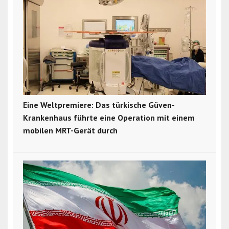
Eine Weltpremiere: Das türkische Güven-
Krankenhaus führte eine Operation mit einem
mobilen MRT-Gerät durch