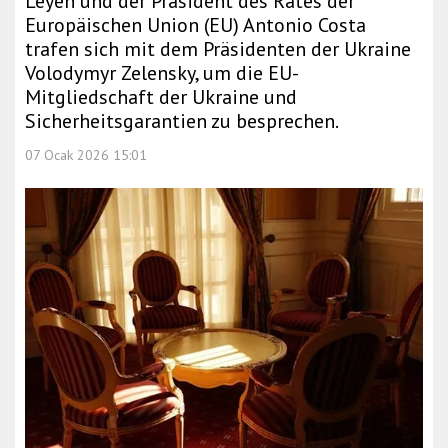
Leyen und der Präsident des Rates der
Europäischen Union (EU) Antonio Costa
trafen sich mit dem Präsidenten der Ukraine
Volodymyr Zelensky, um die EU-
Mitgliedschaft der Ukraine und
Sicherheitsgarantien zu besprechen.
07 Ocak 2026 15:01