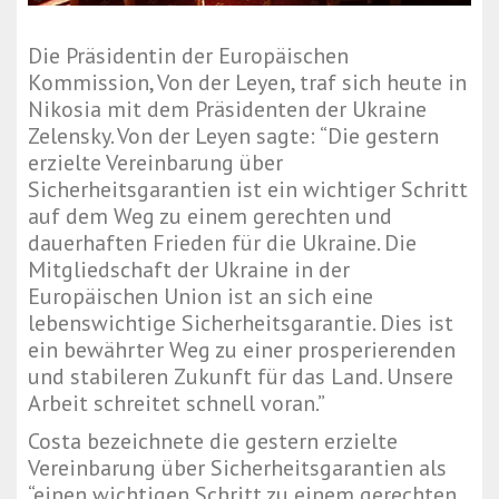
Die Präsidentin der Europäischen
Kommission, Von der Leyen, traf sich heute in
Nikosia mit dem Präsidenten der Ukraine
Zelensky. Von der Leyen sagte: “Die gestern
erzielte Vereinbarung über
Sicherheitsgarantien ist ein wichtiger Schritt
auf dem Weg zu einem gerechten und
dauerhaften Frieden für die Ukraine. Die
Mitgliedschaft der Ukraine in der
Europäischen Union ist an sich eine
lebenswichtige Sicherheitsgarantie. Dies ist
ein bewährter Weg zu einer prosperierenden
und stabileren Zukunft für das Land. Unsere
Arbeit schreitet schnell voran.”
Costa bezeichnete die gestern erzielte
Vereinbarung über Sicherheitsgarantien als
“einen wichtigen Schritt zu einem gerechten