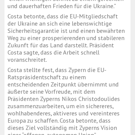
und dauerhaften Frieden für die Ukraine.”
Costa betonte, dass die EU-Mitgliedschaft
der Ukraine an sich eine lebenswichtige
Sicherheitsgarantie ist und einen bewährten
Weg zu einer prosperierenden und stabileren
Zukunft für das Land darstellt. Präsident
Costa sagte, dass die Arbeit schnell
voranschreitet.
Costa stellte fest, dass Zypern die EU-
Ratspräsidentschaft zu einem
entscheidenden Zeitpunkt übernimmt und
äußerte seine Vorfreude, mit dem
Präsidenten Zyperns Nikos Christodoulides
zusammenzuarbeiten, um ein sichereres,
wohlhabenderes, aktiveres und vereinteres
Europa zu schaffen. Costa betonte, dass
dieses Ziel vollständig mit Zyperns Vision