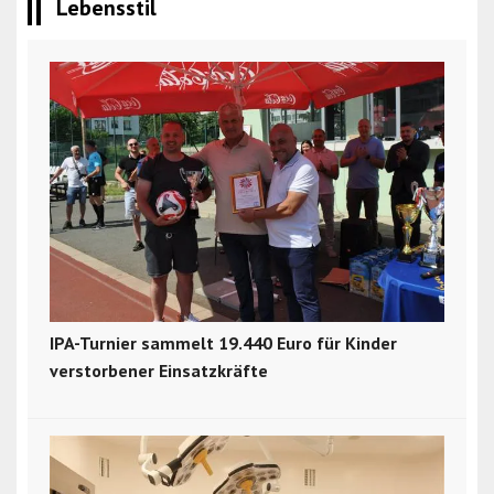
Lebensstil
IPA-Turnier sammelt 19.440 Euro für Kinder
verstorbener Einsatzkräfte