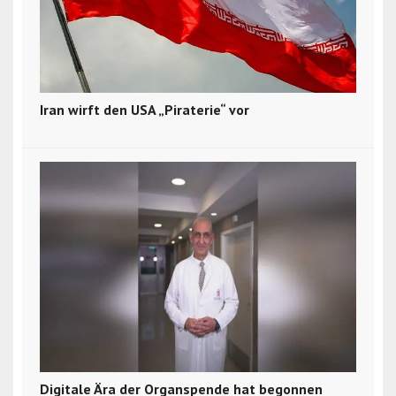
Iran wirft den USA „Piraterie“ vor
Digitale Ära der Organspende hat begonnen