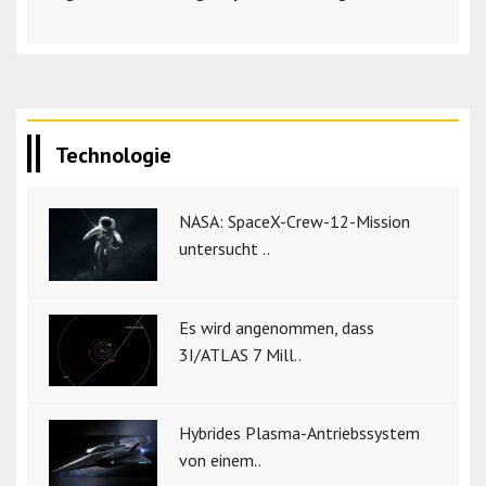
Technologie
NASA: SpaceX-Crew-12-Mission
untersucht ..
Es wird angenommen, dass
3I/ATLAS 7 Mill..
Hybrides Plasma-Antriebssystem
von einem..