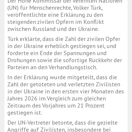
Der Hohe Kommissar der Vereinten Nationen
(UN) für Menschenrechte, Volker Türk,
veröffentlichte eine Erklärung zu den
steigenden zivilen Opfern im Konflikt
zwischen Russland und der Ukraine.
Türk erklärte, dass die Zahl der zivilen Opfer
in der Ukraine erheblich gestiegen sei, und
forderte ein Ende der Spannungen und
Drohungen sowie die sofortige Rückkehr der
Parteien an den Verhandlungstisch.
In der Erklärung wurde mitgeteilt, dass die
Zahl der getöteten und verletzten Zivilisten
in der Ukraine in den ersten vier Monaten des
Jahres 2026 im Vergleich zum gleichen
Zeitraum des Vorjahres um 21 Prozent
gestiegen ist.
Der UN-Vertreter betonte, dass die gezielte
Angriffe auf Zivilisten, insbesondere bei