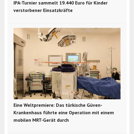
IPA-Turnier sammelt 19.440 Euro für Kinder
verstorbener Einsatzkräfte
Eine Weltpremiere: Das türkische Güven-
Krankenhaus führte eine Operation mit einem
mobilen MRT-Gerät durch