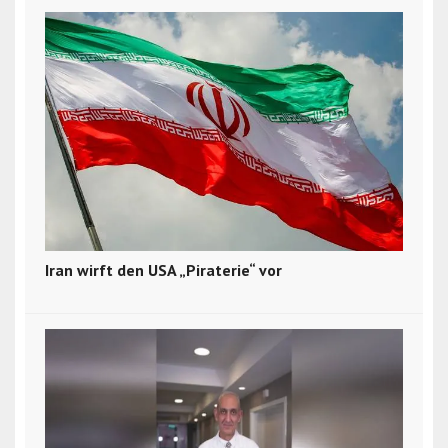
Iran wirft den USA „Piraterie“ vor