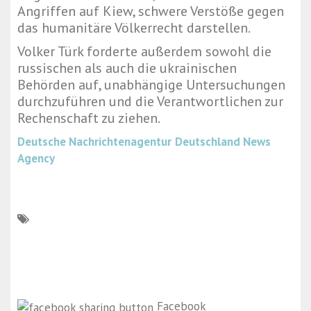
Angriffen auf Kiew, schwere Verstöße gegen
das humanitäre Völkerrecht darstellen.
Volker Türk forderte außerdem sowohl die
russischen als auch die ukrainischen
Behörden auf, unabhängige Untersuchungen
durchzuführen und die Verantwortlichen zur
Rechenschaft zu ziehen.
Deutsche Nachrichtenagentur
Deutschland News
Agency
Facebook