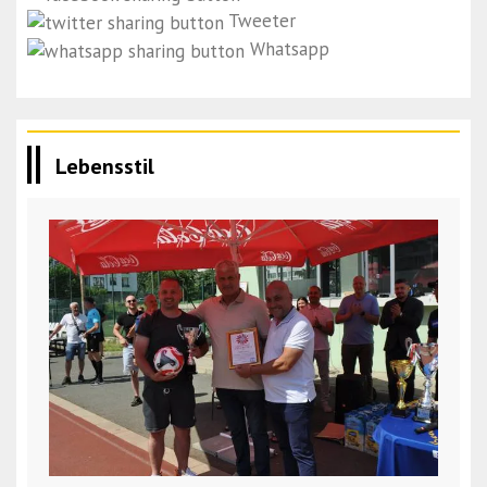
Tweeter
Whatsapp
Lebensstil