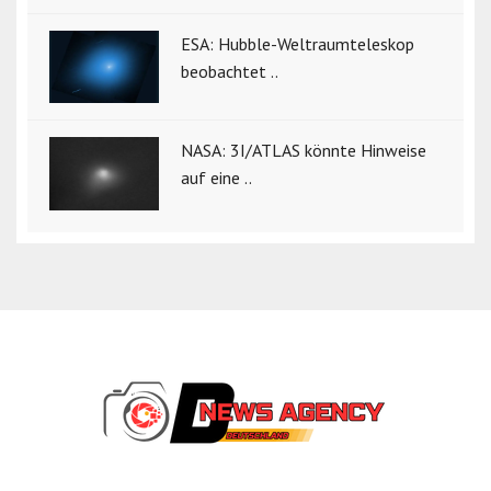
ESA: Hubble-Weltraumteleskop
beobachtet ..
NASA: 3I/ATLAS könnte Hinweise
auf eine ..