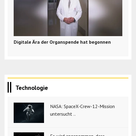
Digitale Ära der Organspende hat begonnen
Technologie
NASA: SpaceX-Crew-12-Mission
untersucht ..