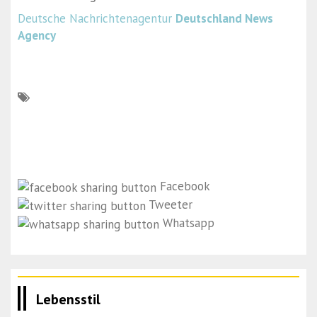
Deutsche Nachrichtenagentur
Deutschland News
Agency
Facebook
Tweeter
Whatsapp
Lebensstil