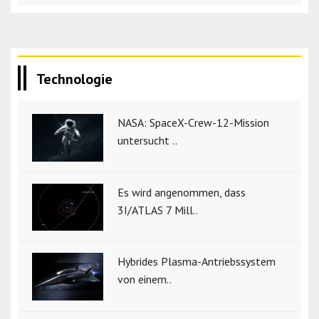
Technologie
NASA: SpaceX-Crew-12-Mission
untersucht ..
Es wird angenommen, dass
3I/ATLAS 7 Mill..
Hybrides Plasma-Antriebssystem
von einem..