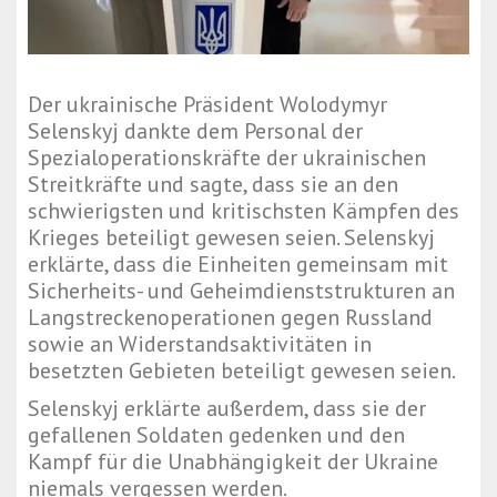
Der ukrainische Präsident Wolodymyr
Selenskyj dankte dem Personal der
Spezialoperationskräfte der ukrainischen
Streitkräfte und sagte, dass sie an den
schwierigsten und kritischsten Kämpfen des
Krieges beteiligt gewesen seien. Selenskyj
erklärte, dass die Einheiten gemeinsam mit
Sicherheits- und Geheimdienststrukturen an
Langstreckenoperationen gegen Russland
sowie an Widerstandsaktivitäten in
besetzten Gebieten beteiligt gewesen seien.
Selenskyj erklärte außerdem, dass sie der
gefallenen Soldaten gedenken und den
Kampf für die Unabhängigkeit der Ukraine
niemals vergessen werden.