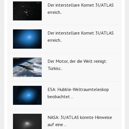
Der interstellare Komet 3I/ATLAS
erreich..
Der interstellare Komet 3I/ATLAS
erreich..
Der Motor, der die Welt reinigt:
Türkisc..
ESA: Hubble-Weltraumteleskop
beobachtet ..
NASA: 3I/ATLAS könnte Hinweise
auf eine ..