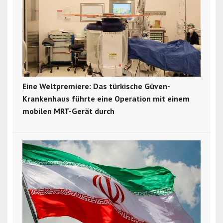
Eine Weltpremiere: Das türkische Güven-
Krankenhaus führte eine Operation mit einem
mobilen MRT-Gerät durch