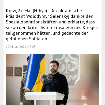
Kiew, 27. Mai (Hibya) - Der ukrainische
Präsident Wolodymyr Selenskyj dankte den
Spezialoperationskräften und erklärte, dass
sie an den kritischsten Einsätzen des Krieges
teilgenommen hätten, und gedachte der
gefallenen Soldaten.
27 Mayıs 2026 12:05