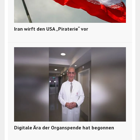
Iran wirft den USA „Piraterie“ vor
Digitale Ära der Organspende hat begonnen