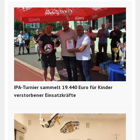
IPA-Turnier sammelt 19.440 Euro für Kinder
verstorbener Einsatzkräfte