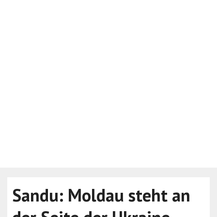
Sandu: Moldau steht an