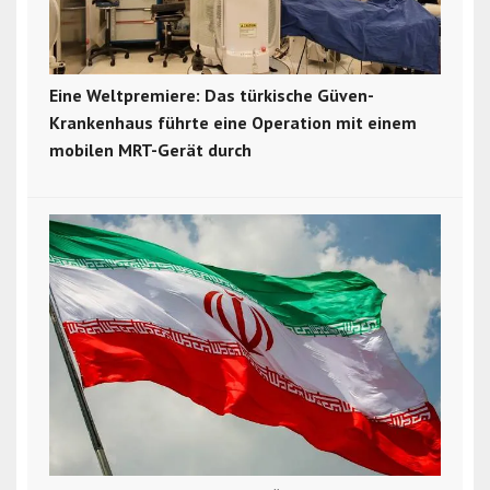
Eine Weltpremiere: Das türkische Güven-
Krankenhaus führte eine Operation mit einem
mobilen MRT-Gerät durch