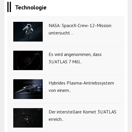
Technologie
NASA: SpaceX-Crew-12-Mission
untersucht ..
Es wird angenommen, dass
3I/ATLAS 7 Mill..
Hybrides Plasma-Antriebssystem
von einem..
Der interstellare Komet 3I/ATLAS
erreich..