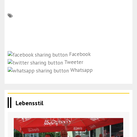
Facebook
Tweeter
Whatsapp
Lebensstil