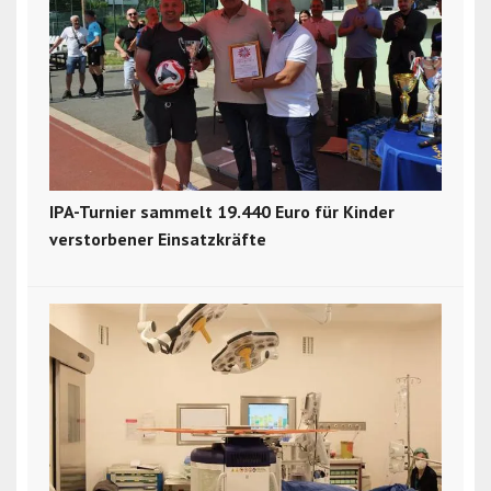
IPA-Turnier sammelt 19.440 Euro für Kinder
verstorbener Einsatzkräfte