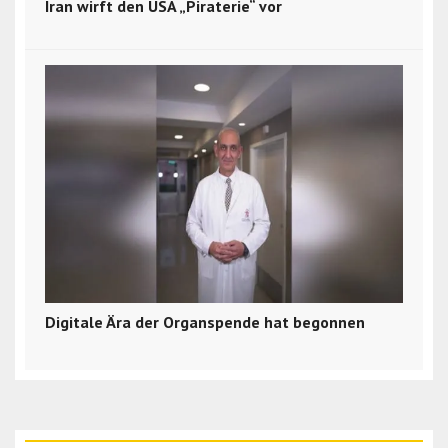
Iran wirft den USA „Piraterie“ vor
Digitale Ära der Organspende hat begonnen