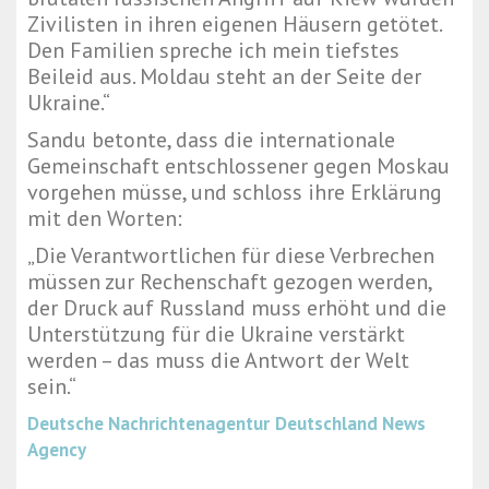
Zivilisten in ihren eigenen Häusern getötet.
Den Familien spreche ich mein tiefstes
Beileid aus. Moldau steht an der Seite der
Ukraine.“
Sandu betonte, dass die internationale
Gemeinschaft entschlossener gegen Moskau
vorgehen müsse, und schloss ihre Erklärung
mit den Worten:
„Die Verantwortlichen für diese Verbrechen
müssen zur Rechenschaft gezogen werden,
der Druck auf Russland muss erhöht und die
Unterstützung für die Ukraine verstärkt
werden – das muss die Antwort der Welt
sein.“
Deutsche Nachrichtenagentur
Deutschland News
Agency