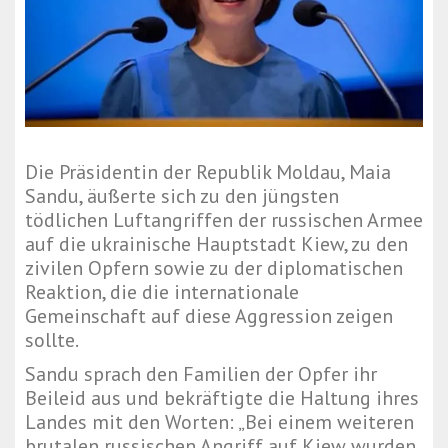
Die Präsidentin der Republik Moldau, Maia
Sandu, äußerte sich zu den jüngsten
tödlichen Luftangriffen der russischen Armee
auf die ukrainische Hauptstadt Kiew, zu den
zivilen Opfern sowie zu der diplomatischen
Reaktion, die die internationale
Gemeinschaft auf diese Aggression zeigen
sollte.
Sandu sprach den Familien der Opfer ihr
Beileid aus und bekräftigte die Haltung ihres
Landes mit den Worten: „Bei einem weiteren
brutalen russischen Angriff auf Kiew wurden