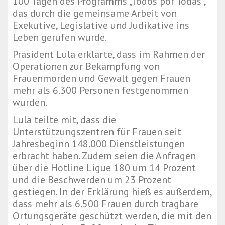
100 Tagen des Programms „Todos por Todas“,
das durch die gemeinsame Arbeit von
Exekutive, Legislative und Judikative ins
Leben gerufen wurde.
Präsident Lula erklärte, dass im Rahmen der
Operationen zur Bekämpfung von
Frauenmorden und Gewalt gegen Frauen
mehr als 6.300 Personen festgenommen
wurden.
Lula teilte mit, dass die
Unterstützungszentren für Frauen seit
Jahresbeginn 148.000 Dienstleistungen
erbracht haben. Zudem seien die Anfragen
über die Hotline Ligue 180 um 14 Prozent
und die Beschwerden um 23 Prozent
gestiegen. In der Erklärung hieß es außerdem,
dass mehr als 6.500 Frauen durch tragbare
Ortungsgeräte geschützt werden, die mit den