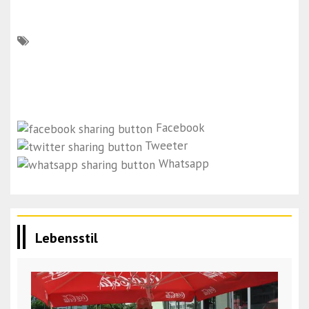
Facebook
Tweeter
Whatsapp
Lebensstil