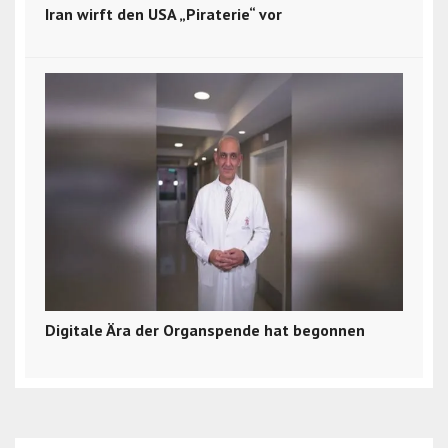
Iran wirft den USA „Piraterie“ vor
Digitale Ära der Organspende hat begonnen