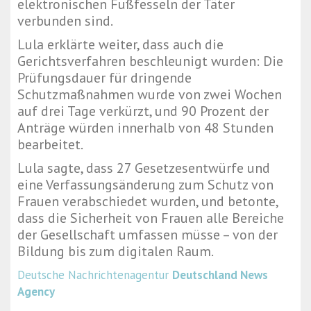
elektronischen Fußfesseln der Täter
verbunden sind.
Lula erklärte weiter, dass auch die
Gerichtsverfahren beschleunigt wurden: Die
Prüfungsdauer für dringende
Schutzmaßnahmen wurde von zwei Wochen
auf drei Tage verkürzt, und 90 Prozent der
Anträge würden innerhalb von 48 Stunden
bearbeitet.
Lula sagte, dass 27 Gesetzesentwürfe und
eine Verfassungsänderung zum Schutz von
Frauen verabschiedet wurden, und betonte,
dass die Sicherheit von Frauen alle Bereiche
der Gesellschaft umfassen müsse – von der
Bildung bis zum digitalen Raum.
Deutsche Nachrichtenagentur
Deutschland News
Agency