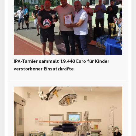
IPA-Turnier sammelt 19.440 Euro für Kinder
verstorbener Einsatzkräfte