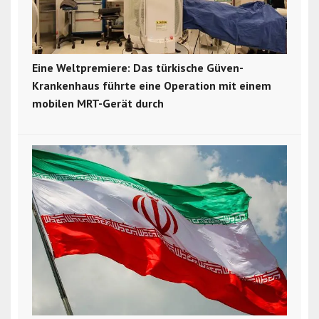
Eine Weltpremiere: Das türkische Güven-
Krankenhaus führte eine Operation mit einem
mobilen MRT-Gerät durch