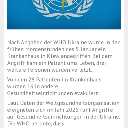
Nach Angaben der WHO Ukraine wurde in den
frühen Morgenstunden des 5. Januar ein
Krankenhaus in Kiew angegriffen. Bei dem
Angriff kam ein Patient ums Leben, drei
weitere Personen wurden verletzt.
Von den 26 Patienten im Krankenhaus
wurden 16 in andere
Gesundheitseinrichtungen evakuiert.
Laut Daten der Weltgesundheitsorganisation
ereigneten sich im Jahr 2026 fünf Angriffe
auf Gesundheitseinrichtungen in der Ukraine.
Die WHO betonte, dass