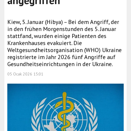
angegriffen
Kiew, 5. Januar (Hibya) – Bei dem Angriff, der
in den frühen Morgenstunden des 5. Januar
stattfand, wurden einige Patienten des
Krankenhauses evakuiert. Die
Weltgesundheitsorganisation (WHO) Ukraine
registrierte im Jahr 2026 fünf Angriffe auf
Gesundheitseinrichtungen in der Ukraine.
05 Ocak 2026 15:01