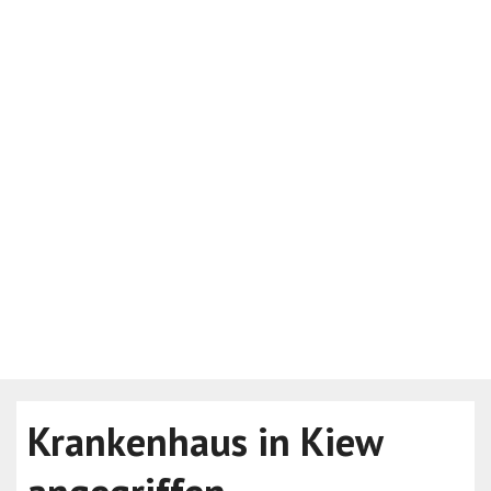
Krankenhaus in Kiew