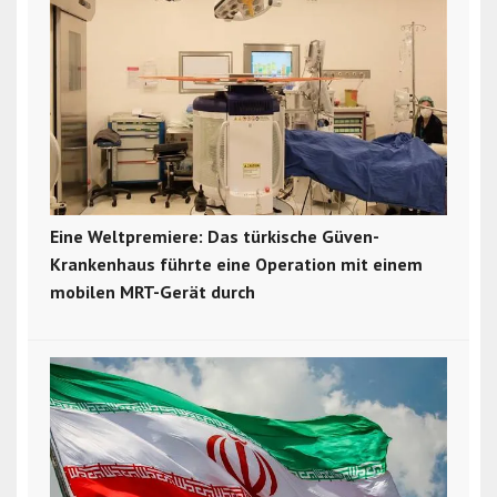
Eine Weltpremiere: Das türkische Güven-
Krankenhaus führte eine Operation mit einem
mobilen MRT-Gerät durch