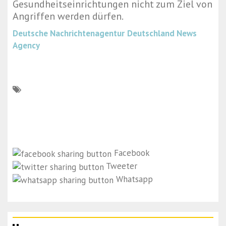
Gesundheitseinrichtungen nicht zum Ziel von
Angriffen werden dürfen.
Deutsche Nachrichtenagentur
Deutschland News
Agency
Facebook
Tweeter
Whatsapp