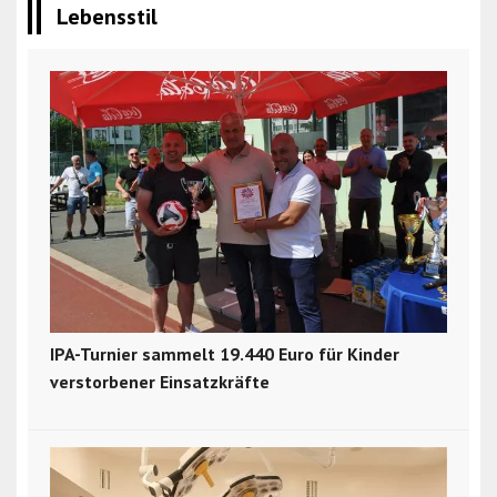
Lebensstil
IPA-Turnier sammelt 19.440 Euro für Kinder
verstorbener Einsatzkräfte