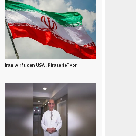
Iran wirft den USA „Piraterie“ vor