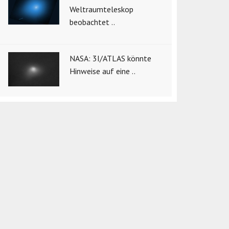
Weltraumteleskop
beobachtet ..
NASA: 3I/ATLAS könnte
Hinweise auf eine ..