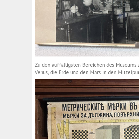
Zu den auffälligsten Bereichen des Museums 
Venus, die Erde und den Mars in den Mittelpun