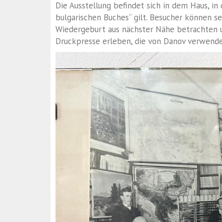
Die Ausstellung befindet sich in dem Haus, in
bulgarischen Buches“ gilt. Besucher können se
Wiedergeburt aus nächster Nähe betrachten u
Druckpresse erleben, die von Danov verwend