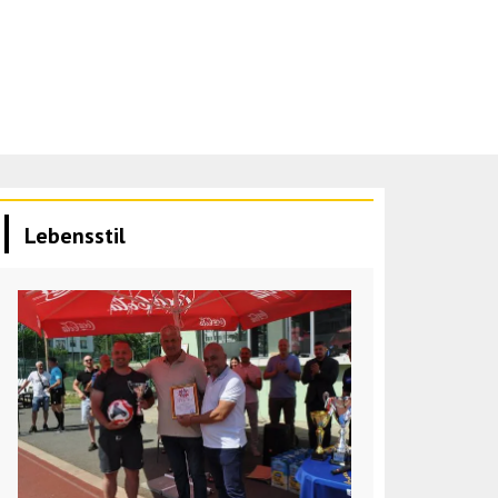
Lebensstil