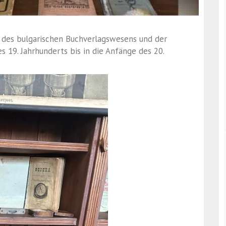
uf des bulgarischen Buchverlagswesens und der
s 19. Jahrhunderts bis in die Anfänge des 20.