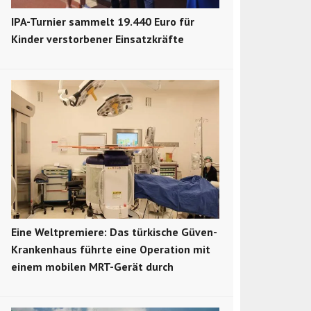
IPA-Turnier sammelt 19.440 Euro für
Kinder verstorbener Einsatzkräfte
Eine Weltpremiere: Das türkische Güven-
Krankenhaus führte eine Operation mit
einem mobilen MRT-Gerät durch