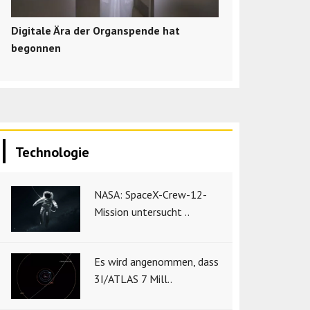
Digitale Ära der Organspende hat
begonnen
Technologie
NASA: SpaceX-Crew-12-
Mission untersucht ..
Es wird angenommen, dass
3I/ATLAS 7 Mill..