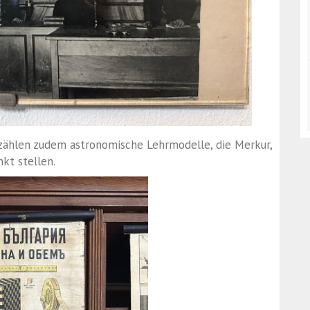
zählen zudem astronomische Lehrmodelle, die Merkur,
kt stellen.