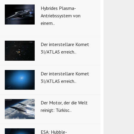
Hybrides Plasma-
Antriebssystem von
einem..
Der interstellare Komet
3I/ATLAS erreich..
Der interstellare Komet
3I/ATLAS erreich..
Der Motor, der die Welt
reinigt: Türkisc..
ESA: Hubble-