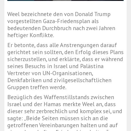
Weel bezeichnete den von Donald Trump
vorgestellten Gaza-Friedensplan als
bedeutenden Durchbruch nach zwei Jahren
heftiger Konflikte.
Er betonte, dass alle Anstrengungen darauf
gerichtet sein sollten, den Erfolg dieses Plans
sicherzustellen, und erklärte, dass er während
seines Besuchs in Israel und Palästina
Vertreter von UN-Organisationen,
Denkfabriken und zivilgesellschaftlichen
Gruppen treffen werde.
Bezüglich des Waffenstillstands zwischen
Israel und der Hamas merkte Weel an, dass
dieser sehr zerbrechlich und komplex sei, und
sagte: „Beide Seiten müssen sich an die
getroffenen Vereinbarungen halten und auf