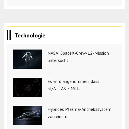
Technologie
NASA: SpaceX-Crew-12-Mission
untersucht ..
Es wird angenommen, dass
3I/ATLAS 7 Mill..
Hybrides Plasma-Antriebssystem
von einem..