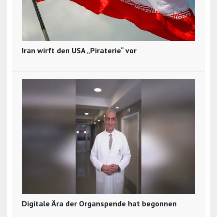
Iran wirft den USA „Piraterie“ vor
Digitale Ära der Organspende hat begonnen