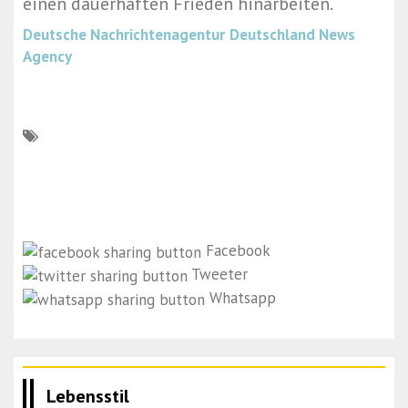
einen dauerhaften Frieden hinarbeiten.“
Deutsche Nachrichtenagentur
Deutschland News
Agency
Facebook
Tweeter
Whatsapp
Lebensstil