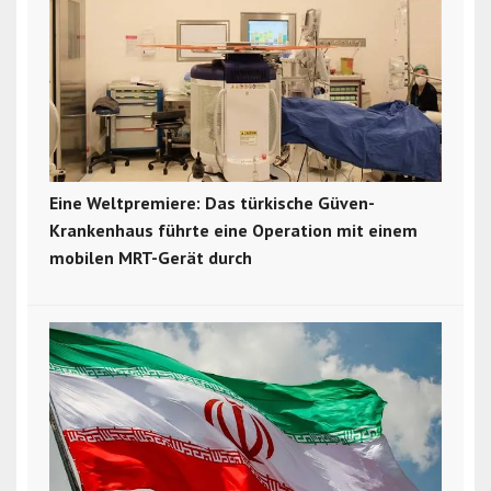
Eine Weltpremiere: Das türkische Güven-
Krankenhaus führte eine Operation mit einem
mobilen MRT-Gerät durch