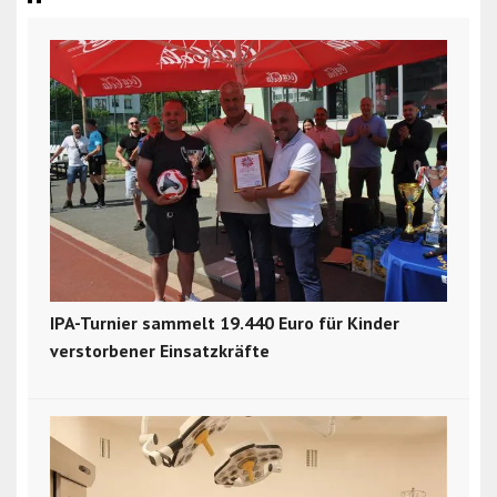
IPA-Turnier sammelt 19.440 Euro für Kinder
verstorbener Einsatzkräfte