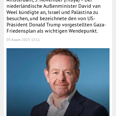
niederländische Außenminister David van
Weel kündigte an, Israel und Palästina zu
besuchen, und bezeichnete den von US-
Präsident Donald Trump vorgestellten Gaza-
Friedensplan als wichtigen Wendepunkt.
05 Kasım 2025 13:11