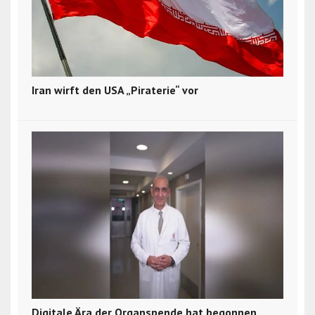
Iran wirft den USA „Piraterie“ vor
Digitale Ära der Organspende hat begonnen