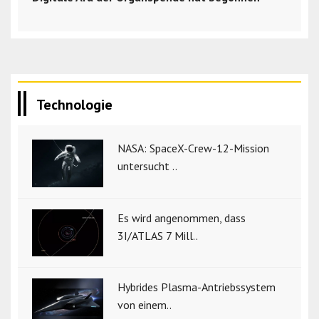
Technologie
NASA: SpaceX-Crew-12-Mission
untersucht ..
Es wird angenommen, dass
3I/ATLAS 7 Mill..
Hybrides Plasma-Antriebssystem
von einem..