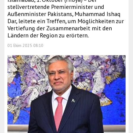
stellvertretende Premierminister und
Außenminister Pakistans, Muhammad Ishaq
Dar, leitete ein Treffen, um Möglichkeiten zur
Vertiefung der Zusammenarbeit mit den
Ländern der Region zu erörtern.
01 Ekim 2025 08:10