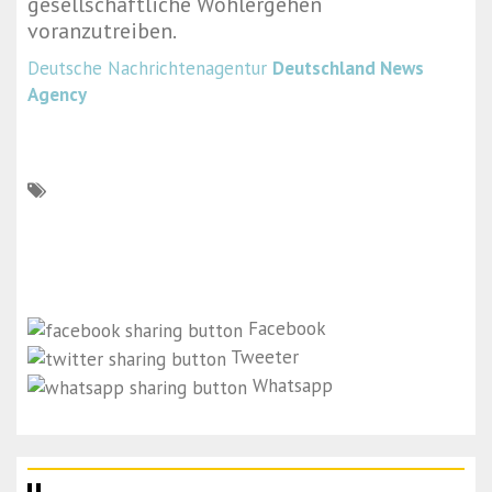
gesellschaftliche Wohlergehen
voranzutreiben.
Deutsche Nachrichtenagentur
Deutschland News
Agency
Facebook
Tweeter
Whatsapp