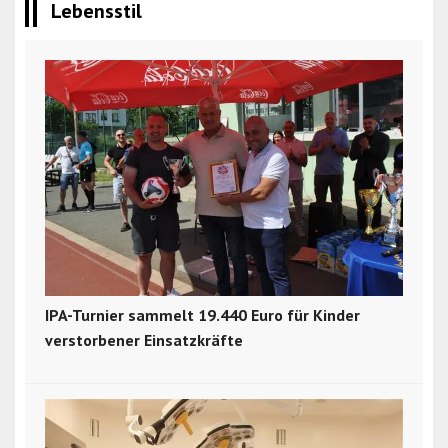
Lebensstil
IPA-Turnier sammelt 19.440 Euro für Kinder
verstorbener Einsatzkräfte