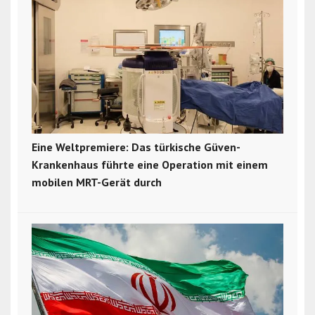
Eine Weltpremiere: Das türkische Güven-
Krankenhaus führte eine Operation mit einem
mobilen MRT-Gerät durch