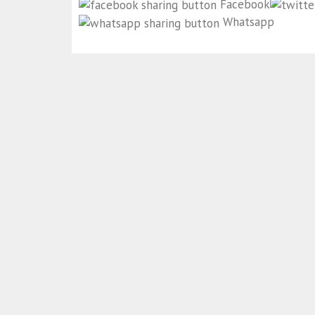
Facebook
Whatsapp