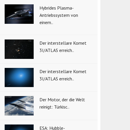
Hybrides Plasma-
Antriebssystem von
einem..
Der interstellare Komet
3I/ATLAS erreich..
Der interstellare Komet
3I/ATLAS erreich..
Der Motor, der die Welt
reinigt: Türkisc..
ESA: Hubble-