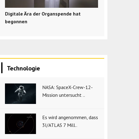
Digitale Ära der Organspende hat
begonnen
Technologie
NASA: SpaceX-Crew-12-
Mission untersucht ..
Es wird angenommen, dass
3I/ATLAS 7 Mill..