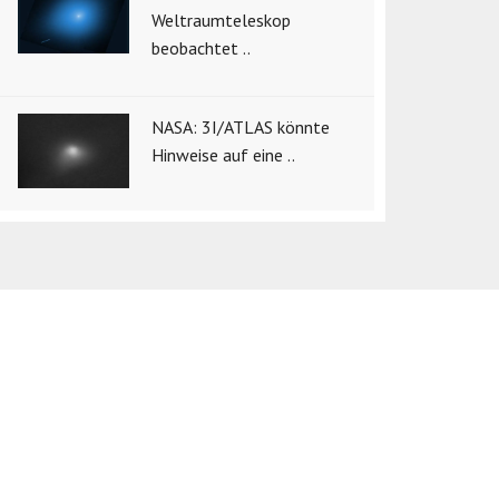
Weltraumteleskop
beobachtet ..
NASA: 3I/ATLAS könnte
Hinweise auf eine ..