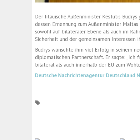
Der litauische Außenminister Kestutis Budrys
dessen Ernennung zum Außenminister Maltas 
sowohl auf bilateraler Ebene als auch im Rah
Sicherheit und der gemeinsamen Interessen i
Budrys wünschte ihm viel Erfolg in seinem n
diplomatischen Partnerschaft. Er sagte: „Ic
bilateral als auch innerhalb der EU zum Wohle
Deutsche Nachrichtenagentur
Deutschland 