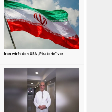
Iran wirft den USA „Piraterie“ vor