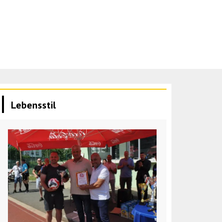
Lebensstil