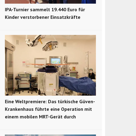
IPA-Turnier sammelt 19.440 Euro für
Kinder verstorbener Einsatzkräfte
Eine Weltpremiere: Das türkische Güven-
Krankenhaus führte eine Operation mit
einem mobilen MRT-Gerät durch