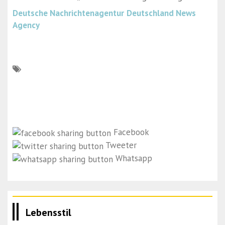
Deutsche Nachrichtenagentur
Deutschland News
Agency
Facebook
Tweeter
Whatsapp
Lebensstil