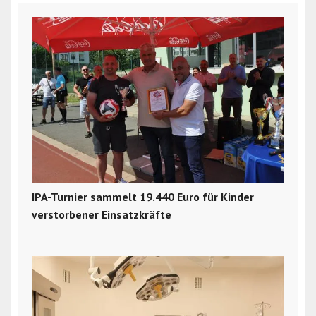
IPA-Turnier sammelt 19.440 Euro für Kinder
verstorbener Einsatzkräfte