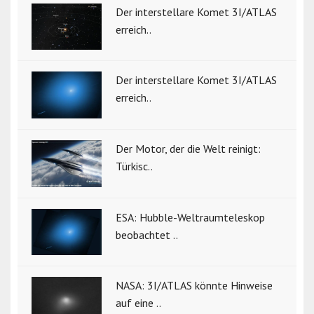
Der interstellare Komet 3I/ATLAS
erreich..
Der interstellare Komet 3I/ATLAS
erreich..
Der Motor, der die Welt reinigt:
Türkisc..
ESA: Hubble-Weltraumteleskop
beobachtet ..
NASA: 3I/ATLAS könnte Hinweise
auf eine ..