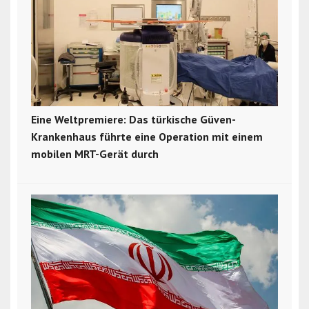
Eine Weltpremiere: Das türkische Güven-
Krankenhaus führte eine Operation mit einem
mobilen MRT-Gerät durch