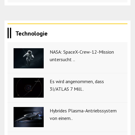
Technologie
NASA: SpaceX-Crew-12-Mission
untersucht ..
Es wird angenommen, dass
3I/ATLAS 7 Mill..
Hybrides Plasma-Antriebssystem
von einem..