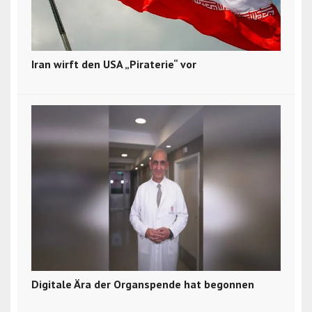
Iran wirft den USA „Piraterie“ vor
Digitale Ära der Organspende hat begonnen