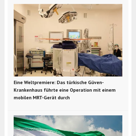
Eine Weltpremiere: Das türkische Güven-
Krankenhaus führte eine Operation mit einem
mobilen MRT-Gerät durch