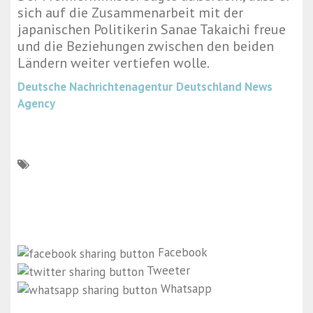
sich auf die Zusammenarbeit mit der
japanischen Politikerin Sanae Takaichi freue
und die Beziehungen zwischen den beiden
Ländern weiter vertiefen wolle.
Deutsche Nachrichtenagentur
Deutschland News
Agency
Facebook
Tweeter
Whatsapp