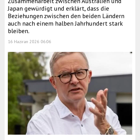
Zusammenarbeit zwischen Australien und
Japan gewürdigt und erklärt, dass die
Beziehungen zwischen den beiden Ländern
auch nach einem halben Jahrhundert stark
bleiben.
16 Haziran 2026 06:06