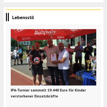
Lebensstil
IPA-Turnier sammelt 19.440 Euro für Kinder
verstorbener Einsatzkräfte