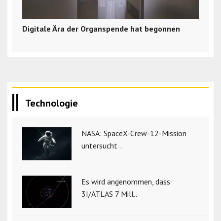
Digitale Ära der Organspende hat begonnen
Technologie
NASA: SpaceX-Crew-12-Mission
untersucht ..
Es wird angenommen, dass
3I/ATLAS 7 Mill..