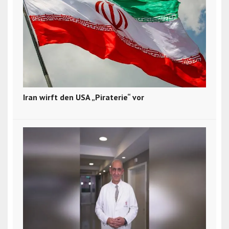
Iran wirft den USA „Piraterie“ vor