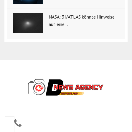
NASA: 3I/ATLAS könnte Hinweise
auf eine ..