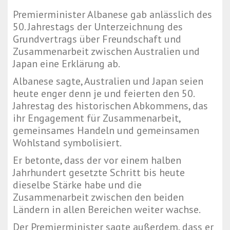
Premierminister Albanese gab anlässlich des
50. Jahrestags der Unterzeichnung des
Grundvertrags über Freundschaft und
Zusammenarbeit zwischen Australien und
Japan eine Erklärung ab.
Albanese sagte, Australien und Japan seien
heute enger denn je und feierten den 50.
Jahrestag des historischen Abkommens, das
ihr Engagement für Zusammenarbeit,
gemeinsames Handeln und gemeinsamen
Wohlstand symbolisiert.
Er betonte, dass der vor einem halben
Jahrhundert gesetzte Schritt bis heute
dieselbe Stärke habe und die
Zusammenarbeit zwischen den beiden
Ländern in allen Bereichen weiter wachse.
Der Premierminister sagte außerdem, dass er