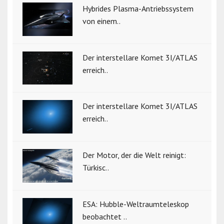
Hybrides Plasma-Antriebssystem
von einem..
Der interstellare Komet 3I/ATLAS
erreich..
Der interstellare Komet 3I/ATLAS
erreich..
Der Motor, der die Welt reinigt:
Türkisc..
ESA: Hubble-Weltraumteleskop
beobachtet ..