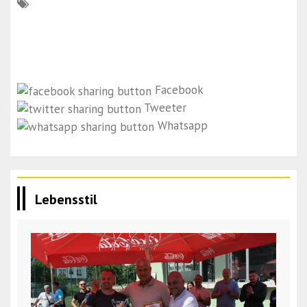
Facebook
Tweeter
Whatsapp
Lebensstil