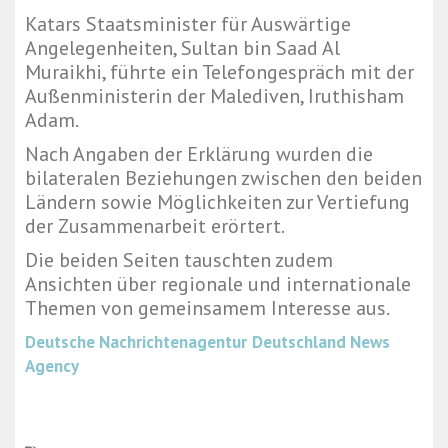
Katars Staatsminister für Auswärtige
Angelegenheiten, Sultan bin Saad Al
Muraikhi, führte ein Telefongespräch mit der
Außenministerin der Malediven, Iruthisham
Adam.
Nach Angaben der Erklärung wurden die
bilateralen Beziehungen zwischen den beiden
Ländern sowie Möglichkeiten zur Vertiefung
der Zusammenarbeit erörtert.
Die beiden Seiten tauschten zudem
Ansichten über regionale und internationale
Themen von gemeinsamem Interesse aus.
Deutsche Nachrichtenagentur
Deutschland News
Agency