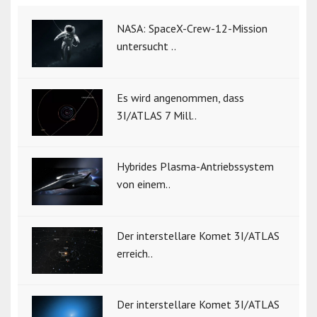
NASA: SpaceX-Crew-12-Mission
untersucht ..
Es wird angenommen, dass
3I/ATLAS 7 Mill..
Hybrides Plasma-Antriebssystem
von einem..
Der interstellare Komet 3I/ATLAS
erreich..
Der interstellare Komet 3I/ATLAS