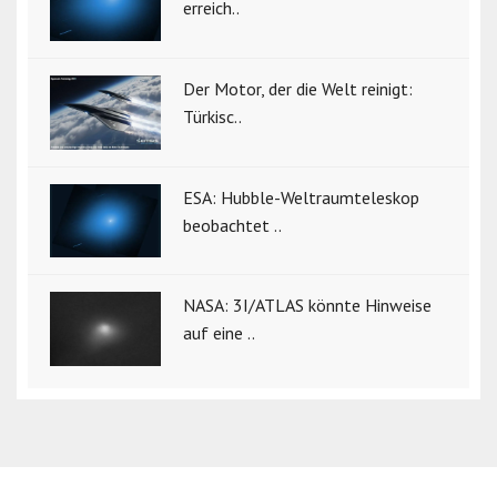
erreich..
Der Motor, der die Welt reinigt:
Türkisc..
ESA: Hubble-Weltraumteleskop
beobachtet ..
NASA: 3I/ATLAS könnte Hinweise
auf eine ..