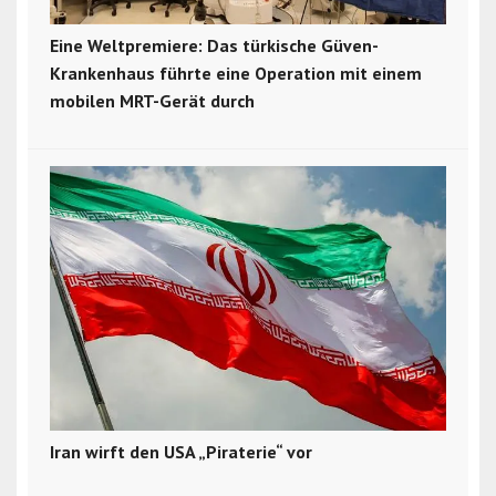
Eine Weltpremiere: Das türkische Güven-
Krankenhaus führte eine Operation mit einem
mobilen MRT-Gerät durch
Iran wirft den USA „Piraterie“ vor