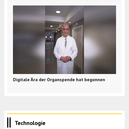
Digitale Ära der Organspende hat begonnen
Technologie