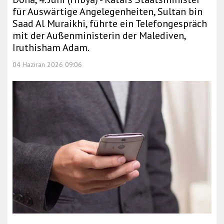
für Auswärtige Angelegenheiten, Sultan bin
Saad Al Muraikhi, führte ein Telefongespräch
mit der Außenministerin der Malediven,
Iruthisham Adam.
04 Haziran 2026 09:06