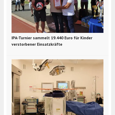
IPA-Turnier sammelt 19.440 Euro für Kinder
verstorbener Einsatzkräfte