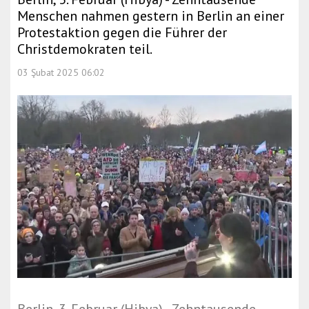
Menschen nahmen gestern in Berlin an einer
Protestaktion gegen die Führer der
Christdemokraten teil.
03 Şubat 2025 06:02