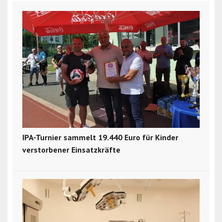
IPA-Turnier sammelt 19.440 Euro für Kinder
verstorbener Einsatzkräfte