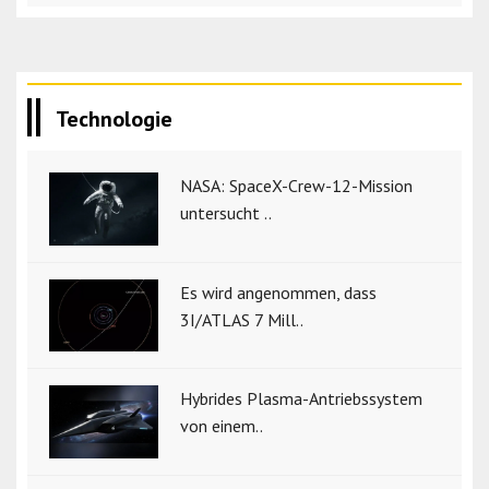
Technologie
NASA: SpaceX-Crew-12-Mission
untersucht ..
Es wird angenommen, dass
3I/ATLAS 7 Mill..
Hybrides Plasma-Antriebssystem
von einem..