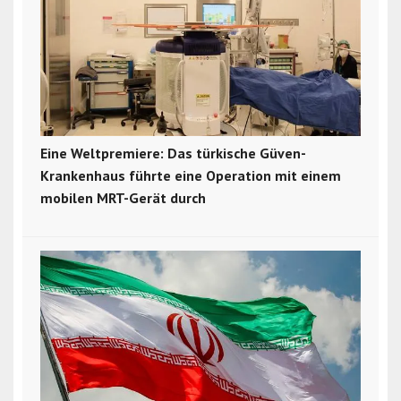
Eine Weltpremiere: Das türkische Güven-
Krankenhaus führte eine Operation mit einem
mobilen MRT-Gerät durch