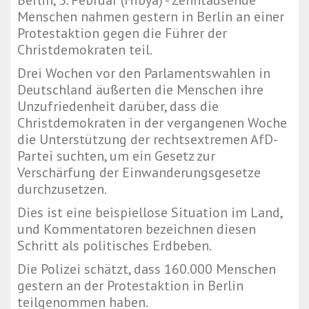
Berlin, 3. Februar (Hibya) - Zehntausende
Menschen nahmen gestern in Berlin an einer
Protestaktion gegen die Führer der
Christdemokraten teil.
Drei Wochen vor den Parlamentswahlen in
Deutschland äußerten die Menschen ihre
Unzufriedenheit darüber, dass die
Christdemokraten in der vergangenen Woche
die Unterstützung der rechtsextremen AfD-
Partei suchten, um ein Gesetz zur
Verschärfung der Einwanderungsgesetze
durchzusetzen.
Dies ist eine beispiellose Situation im Land,
und Kommentatoren bezeichnen diesen
Schritt als politisches Erdbeben.
Die Polizei schätzt, dass 160.000 Menschen
gestern an der Protestaktion in Berlin
teilgenommen haben.