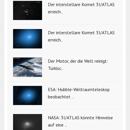
Der interstellare Komet 3I/ATLAS
erreich..
Der interstellare Komet 3I/ATLAS
erreich..
Der Motor, der die Welt reinigt:
Türkisc..
ESA: Hubble-Weltraumteleskop
beobachtet ..
NASA: 3I/ATLAS könnte Hinweise
auf eine ..