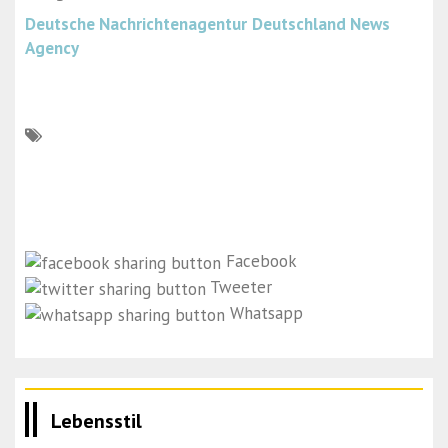
Deutsche Nachrichtenagentur
Deutschland News
Agency
Facebook
Tweeter
Whatsapp
Lebensstil