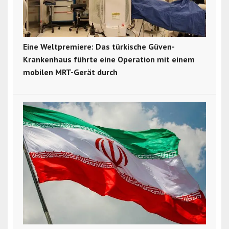
Eine Weltpremiere: Das türkische Güven-
Krankenhaus führte eine Operation mit einem
mobilen MRT-Gerät durch