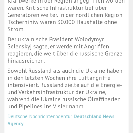
Kraftwerke in der Region angegriffen worden
waren. Kritische Infrastruktur lief über
Generatoren weiter. In der nördlichen Region
Tschernihiw waren 30.000 Haushalte ohne
Strom.
Der ukrainische Präsident Wolodymyr
Selenskyj sagte, er werde mit Angriffen
reagieren, die weit über die russische Grenze
hinausreichen.
Sowohl Russland als auch die Ukraine haben
in den letzten Wochen ihre Luftangriffe
intensiviert. Russland zielte auf die Energie-
und Verkehrsinfrastruktur der Ukraine,
während die Ukraine russische Ölraffinerien
und Pipelines ins Visier nahm.
Deutsche Nachrichtenagentur
Deutschland News
Agency