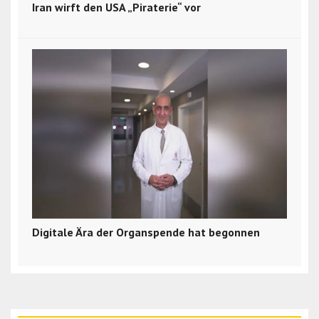
Iran wirft den USA „Piraterie“ vor
Digitale Ära der Organspende hat begonnen