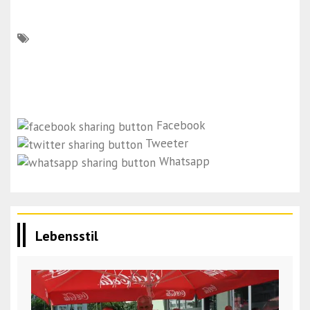
Facebook
Tweeter
Whatsapp
Lebensstil