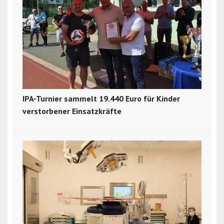
IPA-Turnier sammelt 19.440 Euro für Kinder
verstorbener Einsatzkräfte