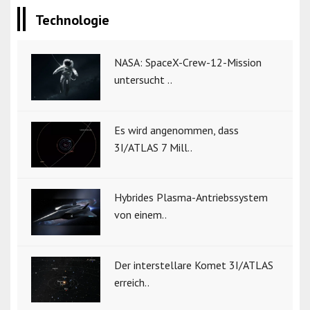
Technologie
NASA: SpaceX-Crew-12-Mission
untersucht ..
Es wird angenommen, dass
3I/ATLAS 7 Mill..
Hybrides Plasma-Antriebssystem
von einem..
Der interstellare Komet 3I/ATLAS
erreich..